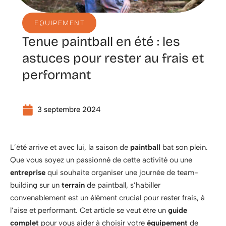
EQUIPEMENT
Tenue paintball en été : les
astuces pour rester au frais et
performant
3 septembre 2024
L’été arrive et avec lui, la saison de
paintball
bat son plein.
Que vous soyez un passionné de cette activité ou une
entreprise
qui souhaite organiser une journée de team-
building sur un
terrain
de paintball, s’habiller
convenablement est un élément crucial pour rester frais, à
l’aise et performant. Cet article se veut être un
guide
complet
pour vous aider à choisir votre
équipement
de