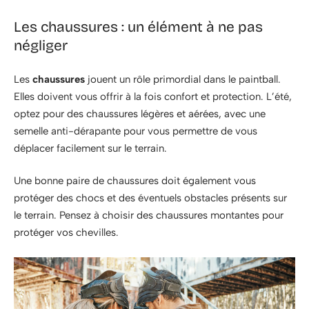
Les chaussures : un élément à ne pas
négliger
Les
chaussures
jouent un rôle primordial dans le paintball.
Elles doivent vous offrir à la fois confort et protection. L’été,
optez pour des chaussures légères et aérées, avec une
semelle anti-dérapante pour vous permettre de vous
déplacer facilement sur le terrain.
Une bonne paire de chaussures doit également vous
protéger des chocs et des éventuels obstacles présents sur
le terrain. Pensez à choisir des chaussures montantes pour
protéger vos chevilles.