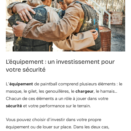
L’équipement : un investissement pour
votre sécurité
L’
équipement
de paintball comprend plusieurs éléments : le
masque, le gilet, les genouillères, le
chargeur
, le harnais…
Chacun de ces éléments a un rôle à jouer dans votre
sécurité
et votre performance sur le terrain.
Vous pouvez choisir d’investir dans votre propre
équipement ou de louer sur place. Dans les deux cas,