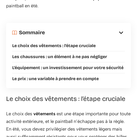
paintball en été.
Sommaire
Le choix des vêtements : l’étape cruciale
Les chaussures : un élément à ne pas négliger
L’équipement : un investissement pour votre sécurité
Le prix : une variable à prendre en compte
Le choix des vêtements : l’étape cruciale
Le choix des
vêtements
est une étape importante pour toute
activité extérieure, et le paintball n’échappe pas à la règle.
En été, vous devez privilégier des vêtements légers mais
aussi suffisamment résistants pour vous protéger des billes