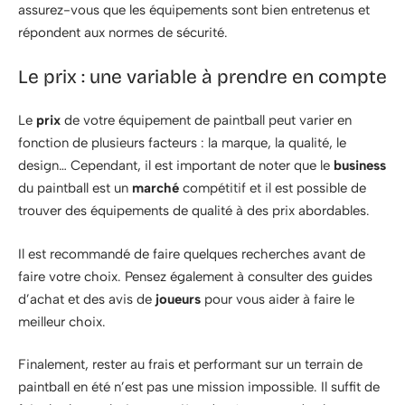
assurez-vous que les équipements sont bien entretenus et
répondent aux normes de sécurité.
Le prix : une variable à prendre en compte
Le
prix
de votre équipement de paintball peut varier en
fonction de plusieurs facteurs : la marque, la qualité, le
design… Cependant, il est important de noter que le
business
du paintball est un
marché
compétitif et il est possible de
trouver des équipements de qualité à des prix abordables.
Il est recommandé de faire quelques recherches avant de
faire votre choix. Pensez également à consulter des guides
d’achat et des avis de
joueurs
pour vous aider à faire le
meilleur choix.
Finalement, rester au frais et performant sur un terrain de
paintball en été n’est pas une mission impossible. Il suffit de