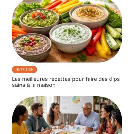
NUTRITION
Les meilleures recettes pour faire des dips
sains à la maison