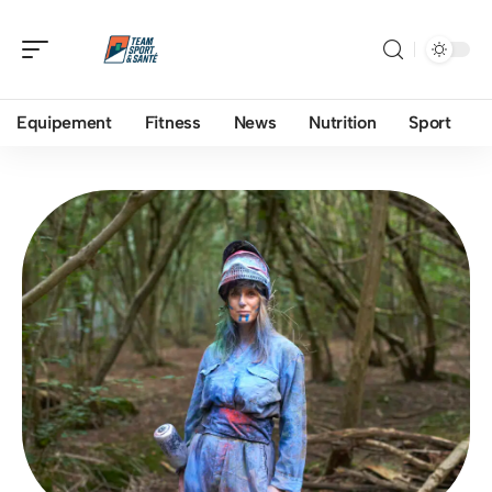
Equipement
Fitness
News
Nutrition
Sport