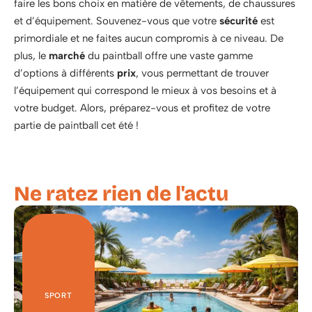
faire les bons choix en matière de vêtements, de chaussures
et d’équipement. Souvenez-vous que votre
sécurité
est
primordiale et ne faites aucun compromis à ce niveau. De
plus, le
marché
du paintball offre une vaste gamme
d’options à différents
prix
, vous permettant de trouver
l’équipement qui correspond le mieux à vos besoins et à
votre budget. Alors, préparez-vous et profitez de votre
partie de paintball cet été !
Ne ratez rien de l'actu
SPORT