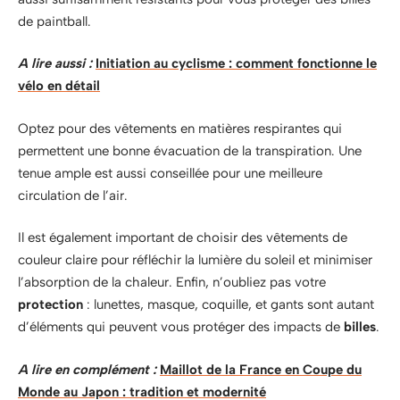
de paintball.
A lire aussi :
Initiation au cyclisme : comment fonctionne le
vélo en détail
Optez pour des vêtements en matières respirantes qui
permettent une bonne évacuation de la transpiration. Une
tenue ample est aussi conseillée pour une meilleure
circulation de l’air.
Il est également important de choisir des vêtements de
couleur claire pour réfléchir la lumière du soleil et minimiser
l’absorption de la chaleur. Enfin, n’oubliez pas votre
protection
: lunettes, masque, coquille, et gants sont autant
d’éléments qui peuvent vous protéger des impacts de
billes
.
A lire en complément :
Maillot de la France en Coupe du
Monde au Japon : tradition et modernité