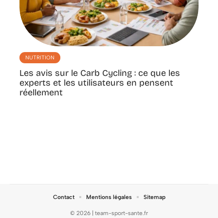
NUTRITION
Les avis sur le Carb Cycling : ce que les
experts et les utilisateurs en pensent
réellement
Contact
Mentions légales
Sitemap
© 2026 | team-sport-sante.fr