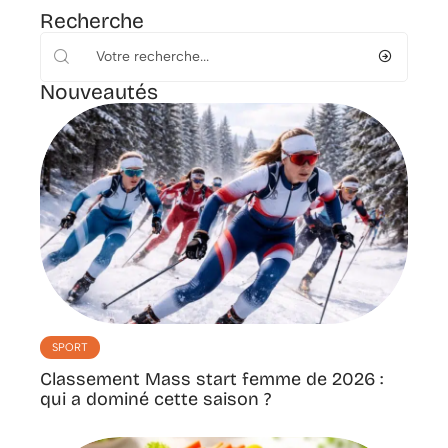
Recherche
Nouveautés
SPORT
Classement Mass start femme de 2026 :
qui a dominé cette saison ?