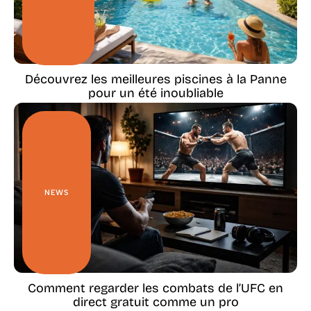
Découvrez les meilleures piscines à la Panne
pour un été inoubliable
NEWS
Comment regarder les combats de l’UFC en
direct gratuit comme un pro