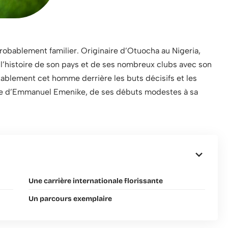
obablement familier. Originaire d’Otuocha au Nigeria,
 l’histoire de son pays et de ses nombreux clubs avec son
tablement cet homme derrière les buts décisifs et les
ire d’Emmanuel Emenike, de ses débuts modestes à sa
Une carrière internationale florissante
Un parcours exemplaire