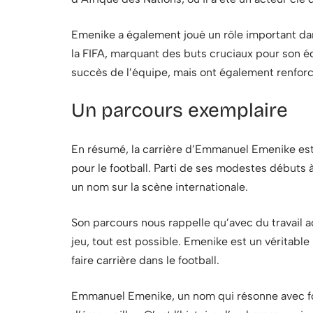
Emenike a également joué un rôle important da
la FIFA, marquant des buts cruciaux pour son 
succès de l’équipe, mais ont également renforc
Un parcours exemplaire
En résumé, la carrière d’Emmanuel Emenike est
pour le football. Parti de ses modestes débuts à 
un nom sur la scène internationale.
Son parcours nous rappelle qu’avec du travail 
jeu, tout est possible. Emenike est un véritabl
faire carrière dans le football.
Emmanuel Emenike, un nom qui résonne avec for