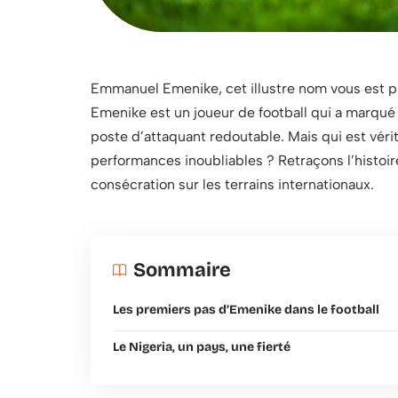
Emmanuel Emenike, cet illustre nom vous est pr
Emenike est un joueur de football qui a marqué
poste d’attaquant redoutable. Mais qui est véri
performances inoubliables ? Retraçons l’histo
consécration sur les terrains internationaux.
Sommaire
Les premiers pas d’Emenike dans le football
Le Nigeria, un pays, une fierté