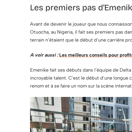
Les premiers pas d’Emenike
Avant de devenir le joueur que nous connaisso
Otuocha, au Nigeria, il fait ses premiers pas dan
terrain n’étaient que le début d’une carrière 
A voir aussi :
Les meilleurs conseils pour profit
Emenike fait ses débuts dans l’équipe de Delta
incroyable talent. C’est le début d’une longue c
renom et à se faire un nom sur la scène internat