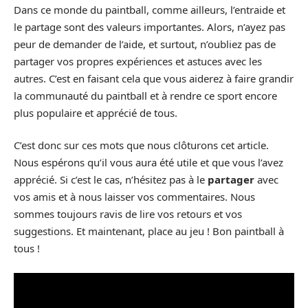
Dans ce monde du paintball, comme ailleurs, l’entraide et
le partage sont des valeurs importantes. Alors, n’ayez pas
peur de demander de l’aide, et surtout, n’oubliez pas de
partager vos propres expériences et astuces avec les
autres. C’est en faisant cela que vous aiderez à faire grandir
la communauté du paintball et à rendre ce sport encore
plus populaire et apprécié de tous.
C’est donc sur ces mots que nous clôturons cet article.
Nous espérons qu’il vous aura été utile et que vous l’avez
apprécié. Si c’est le cas, n’hésitez pas à le
partager
avec
vos amis et à nous laisser vos commentaires. Nous
sommes toujours ravis de lire vos retours et vos
suggestions. Et maintenant, place au jeu ! Bon paintball à
tous !