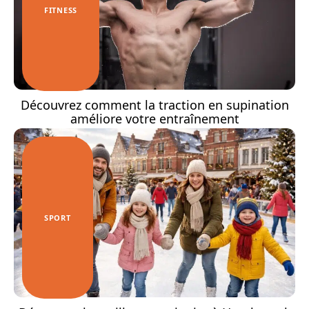
FITNESS
Découvrez comment la traction en supination
améliore votre entraînement
SPORT