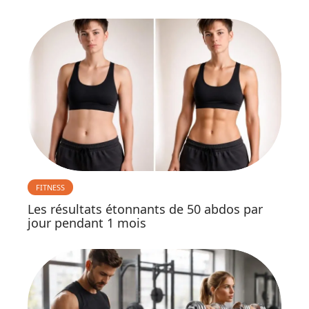
FITNESS
Les résultats étonnants de 50 abdos par
jour pendant 1 mois