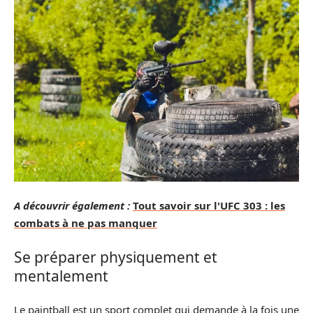
A découvrir également :
Tout savoir sur l'UFC 303 : les
combats à ne pas manquer
Se préparer physiquement et
mentalement
Le paintball est un sport complet qui demande à la fois une