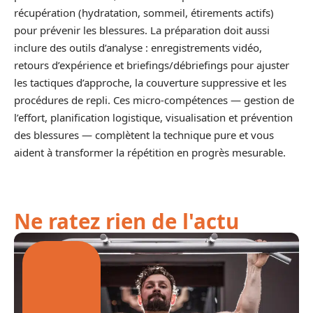
récupération (hydratation, sommeil, étirements actifs)
pour prévenir les blessures. La préparation doit aussi
inclure des outils d’analyse : enregistrements vidéo,
retours d’expérience et briefings/débriefings pour ajuster
les tactiques d’approche, la couverture suppressive et les
procédures de repli. Ces micro-compétences — gestion de
l’effort, planification logistique, visualisation et prévention
des blessures — complètent la technique pure et vous
aident à transformer la répétition en progrès mesurable.
Ne ratez rien de l'actu