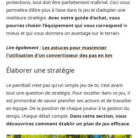
protections, tout doit être parfaitement maîtrisé. Ceci vous
permettra d’être plus à l’aise dans le jeu et d’adopter une
meilleure stratégie.
Avec notre guide d’achat, vous
pourrez choisir l’équipement qui vous correspond
le
mieux et qui vous donnera un avantage sur le terrain.
Lire également :
Les astuces pour maximiser
l'utilisation d'un convertisseur des pas en km
Élaborer une stratégie
Le paintball n’est pas qu’un simple jeu de tir, c’est avant
tout une question de stratégie. Pour exceller dans ce jeu, il
est primordial de savoir planifier ses actions et de travailler
en équipe. De la position de chaque joueur à la gestion du
temps, chaque détail compte.
Dans cette section, vous
découvrirez comment établir un plan de jeu efficace
.