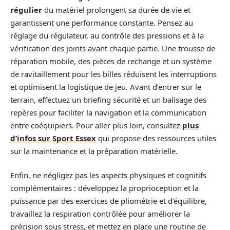
régulier
du matériel prolongent sa durée de vie et
garantissent une performance constante. Pensez au
réglage du régulateur, au contrôle des pressions et à la
vérification des joints avant chaque partie. Une trousse de
réparation mobile, des pièces de rechange et un système
de ravitaillement pour les billes réduisent les interruptions
et optimisent la logistique de jeu. Avant d’entrer sur le
terrain, effectuez un briefing sécurité et un balisage des
repères pour faciliter la navigation et la communication
entre coéquipiers. Pour aller plus loin, consultez
plus
d’infos sur Sport Essex
qui propose des ressources utiles
sur la maintenance et la préparation matérielle.
Enfin, ne négligez pas les aspects physiques et cognitifs
complémentaires : développez la proprioception et la
puissance par des exercices de pliométrie et d’équilibre,
travaillez la respiration contrôlée pour améliorer la
précision sous stress, et mettez en place une routine de