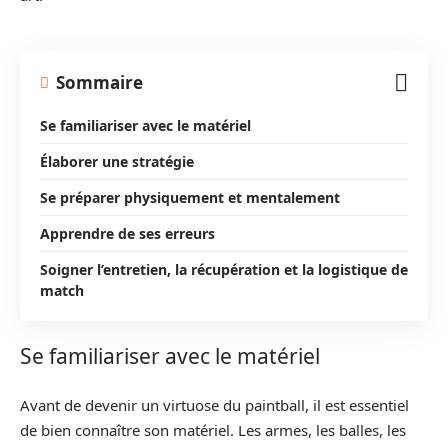
Sommaire
Se familiariser avec le matériel
Élaborer une stratégie
Se préparer physiquement et mentalement
Apprendre de ses erreurs
Soigner l’entretien, la récupération et la logistique de
match
Se familiariser avec le matériel
Avant de devenir un virtuose du paintball, il est essentiel
de bien connaître son matériel. Les armes, les balles, les