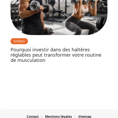
FITNESS
Pourquoi investir dans des haltères
réglables peut transformer votre routine
de musculation
Contact
Mentions légales
Sitemap