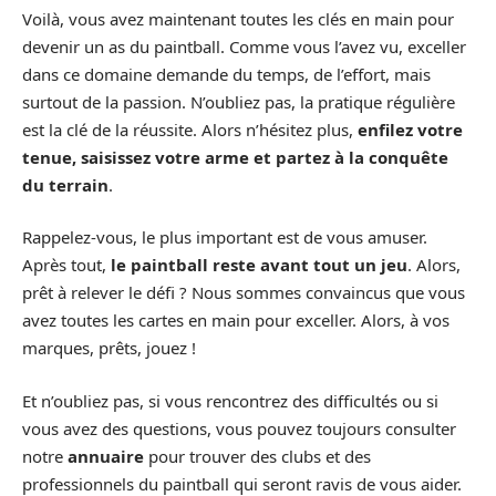
Voilà, vous avez maintenant toutes les clés en main pour
devenir un as du paintball. Comme vous l’avez vu, exceller
dans ce domaine demande du temps, de l’effort, mais
surtout de la passion. N’oubliez pas, la pratique régulière
est la clé de la réussite. Alors n’hésitez plus,
enfilez votre
tenue, saisissez votre arme et partez à la conquête
du terrain
.
Rappelez-vous, le plus important est de vous amuser.
Après tout,
le paintball reste avant tout un jeu
. Alors,
prêt à relever le défi ? Nous sommes convaincus que vous
avez toutes les cartes en main pour exceller. Alors, à vos
marques, prêts, jouez !
Et n’oubliez pas, si vous rencontrez des difficultés ou si
vous avez des questions, vous pouvez toujours consulter
notre
annuaire
pour trouver des clubs et des
professionnels du paintball qui seront ravis de vous aider.