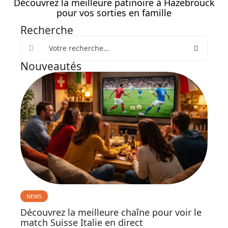
Découvrez la meilleure patinoire à Hazebrouck
pour vos sorties en famille
Recherche
Nouveautés
NEWS
Découvrez la meilleure chaîne pour voir le
match Suisse Italie en direct