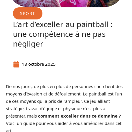
SPORT
L’art d’exceller au paintball :
une compétence à ne pas
négliger
18 octobre 2025
De nos jours, de plus en plus de personnes cherchent des
moyens d’évasion et de défoulement. Le paintball est l’un
de ces moyens qui a pris de l’ampleur. Ce jeu alliant
stratégie, travail d’équipe et physique n’est plus à
présenter, mais
comment exceller dans ce domaine ?
Voici un guide pour vous aider à vous améliorer dans cet
art.