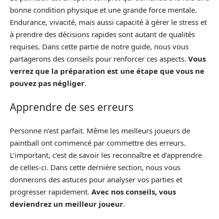
bonne condition physique et une grande force mentale.
Endurance, vivacité, mais aussi capacité à gérer le stress et
à prendre des décisions rapides sont autant de qualités
requises. Dans cette partie de notre guide, nous vous
partagerons des conseils pour renforcer ces aspects.
Vous
verrez que la préparation est une étape que vous ne
pouvez pas négliger
.
Apprendre de ses erreurs
Personne n’est parfait. Même les meilleurs joueurs de
paintball ont commencé par commettre des erreurs.
L’important, c’est de savoir les reconnaître et d’apprendre
de celles-ci. Dans cette dernière section, nous vous
donnerons des astuces pour analyser vos parties et
progresser rapidement.
Avec nos conseils, vous
deviendrez un meilleur joueur
.