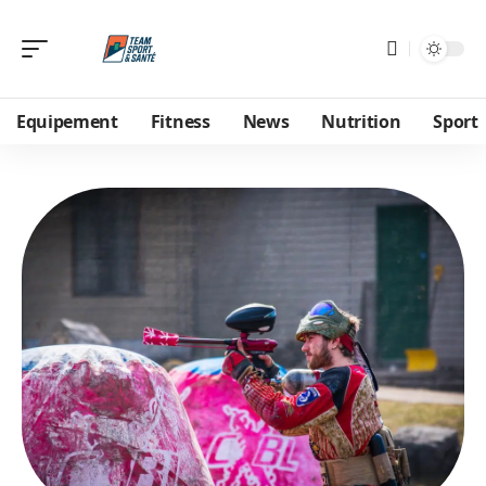
Equipement
Fitness
News
Nutrition
Sport