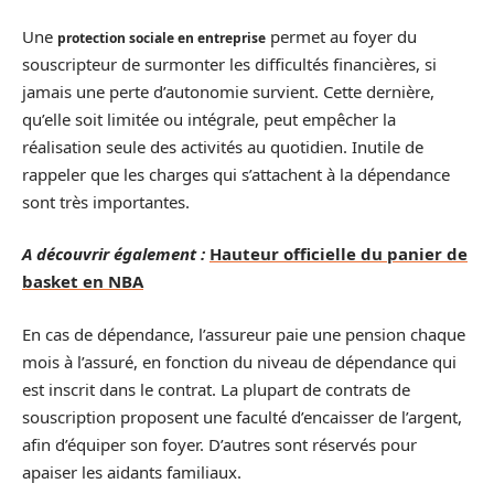
Une
permet au foyer du
protection sociale en entreprise
souscripteur de surmonter les difficultés financières, si
jamais une perte d’autonomie survient. Cette dernière,
qu’elle soit limitée ou intégrale, peut empêcher la
réalisation seule des activités au quotidien. Inutile de
rappeler que les charges qui s’attachent à la dépendance
sont très importantes.
A découvrir également :
Hauteur officielle du panier de
basket en NBA
En cas de dépendance, l’assureur paie une pension chaque
mois à l’assuré, en fonction du niveau de dépendance qui
est inscrit dans le contrat. La plupart de contrats de
souscription proposent une faculté d’encaisser de l’argent,
afin d’équiper son foyer. D’autres sont réservés pour
apaiser les aidants familiaux.