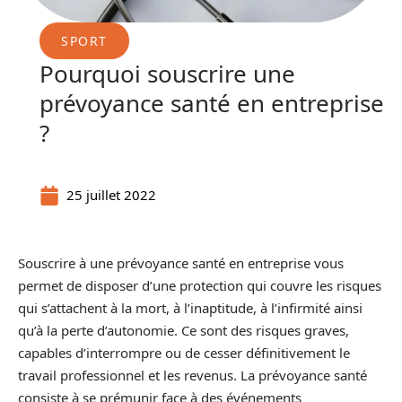
SPORT
Pourquoi souscrire une
prévoyance santé en entreprise
?
25 juillet 2022
Souscrire à une prévoyance santé en entreprise vous
permet de disposer d’une protection qui couvre les risques
qui s’attachent à la mort, à l’inaptitude, à l’infirmité ainsi
qu’à la perte d’autonomie. Ce sont des risques graves,
capables d’interrompre ou de cesser définitivement le
travail professionnel et les revenus. La prévoyance santé
consiste à se prémunir face à des événements