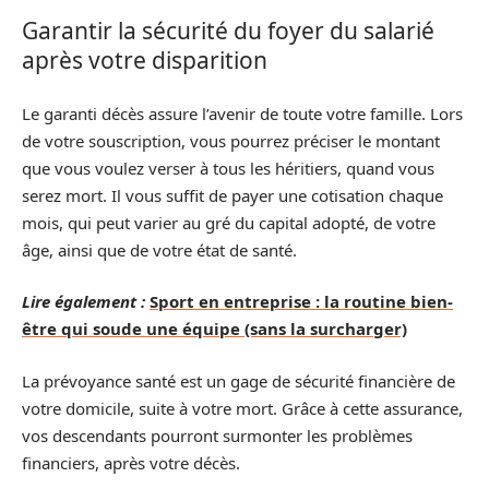
Garantir la sécurité du foyer du salarié
après votre disparition
Le garanti décès assure l’avenir de toute votre famille. Lors
de votre souscription, vous pourrez préciser le montant
que vous voulez verser à tous les héritiers, quand vous
serez mort. Il vous suffit de payer une cotisation chaque
mois, qui peut varier au gré du capital adopté, de votre
âge, ainsi que de votre état de santé.
Lire également :
Sport en entreprise : la routine bien-
être qui soude une équipe (sans la surcharger)
La prévoyance santé est un gage de sécurité financière de
votre domicile, suite à votre mort. Grâce à cette assurance,
vos descendants pourront surmonter les problèmes
financiers, après votre décès.