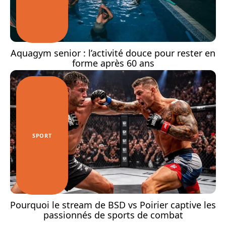
Aquagym senior : l’activité douce pour rester en
forme après 60 ans
SPORT
Pourquoi le stream de BSD vs Poirier captive les
passionnés de sports de combat