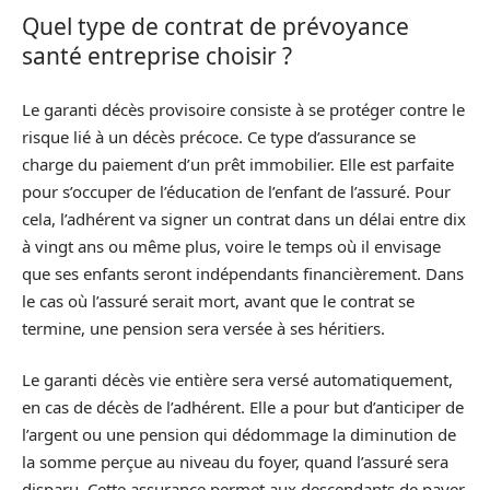
Quel type de contrat de prévoyance
santé entreprise choisir ?
Le garanti décès provisoire consiste à se protéger contre le
risque lié à un décès précoce. Ce type d’assurance se
charge du paiement d’un prêt immobilier. Elle est parfaite
pour s’occuper de l’éducation de l’enfant de l’assuré. Pour
cela, l’adhérent va signer un contrat dans un délai entre dix
à vingt ans ou même plus, voire le temps où il envisage
que ses enfants seront indépendants financièrement. Dans
le cas où l’assuré serait mort, avant que le contrat se
termine, une pension sera versée à ses héritiers.
Le garanti décès vie entière sera versé automatiquement,
en cas de décès de l’adhérent. Elle a pour but d’anticiper de
l’argent ou une pension qui dédommage la diminution de
la somme perçue au niveau du foyer, quand l’assuré sera
disparu. Cette assurance permet aux descendants de payer