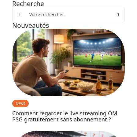
Recherche
Nouveautés
NEWS
Comment regarder le live streaming OM
PSG gratuitement sans abonnement ?