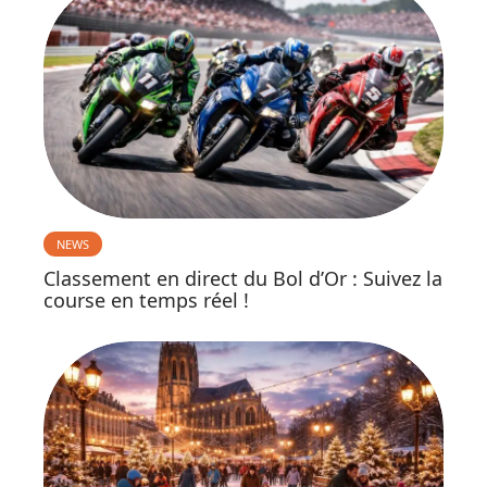
NEWS
Classement en direct du Bol d’Or : Suivez la
course en temps réel !