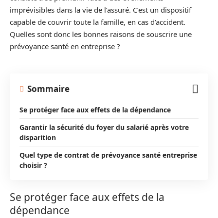
imprévisibles dans la vie de l’assuré. C’est un dispositif
capable de couvrir toute la famille, en cas d’accident.
Quelles sont donc les bonnes raisons de souscrire une
prévoyance santé en entreprise ?
Sommaire
Se protéger face aux effets de la dépendance
Garantir la sécurité du foyer du salarié après votre
disparition
Quel type de contrat de prévoyance santé entreprise
choisir ?
Se protéger face aux effets de la
dépendance