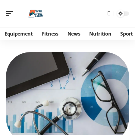
Equipement
Fitness
News
Nutrition
Sport