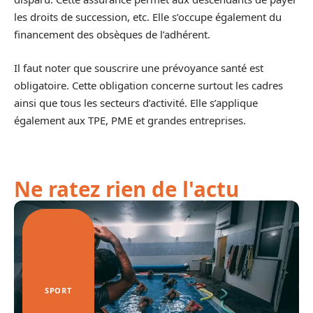
les droits de succession, etc. Elle s’occupe également du
financement des obsèques de l’adhérent.
Il faut noter que souscrire une prévoyance santé est
obligatoire. Cette obligation concerne surtout les cadres
ainsi que tous les secteurs d’activité. Elle s’applique
également aux TPE, PME et grandes entreprises.
Ne ratez rien de l'actu
SPORT