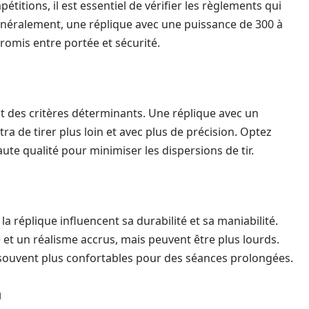
pétitions, il est essentiel de vérifier les règlements qui
énéralement, une réplique avec une puissance de 300 à
mis entre portée et sécurité.
t des critères déterminants. Une réplique avec un
a de tirer plus loin et avec plus de précision. Optez
e qualité pour minimiser les dispersions de tir.
la réplique influencent sa durabilité et sa maniabilité.
et un réalisme accrus, mais peuvent être plus lourds.
 souvent plus confortables pour des séances prolongées.
n