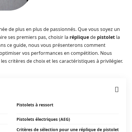
née de plus en plus de passionnés. Que vous soyez un
re ses premiers pas, choisir la
réplique
de
pistolet
la
 Dans ce guide, nous vous présenterons comment
optimiser vos performances en compétition. Nous
, les critères de choix et les caractéristiques à privilégier.
Pistolets à ressort
Pistolets électriques (AEG)
Critères de sélection pour une réplique de pistolet