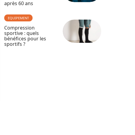
après 60 ans
EQUIPEMENT
Compression
sportive : quels
bénéfices pour les
sportifs ?