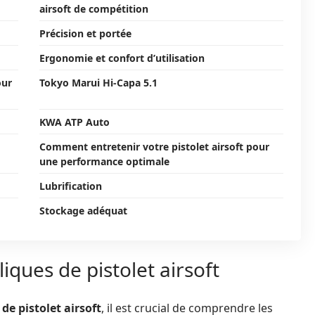
airsoft de compétition
Précision et portée
Ergonomie et confort d’utilisation
our
Tokyo Marui Hi-Capa 5.1
KWA ATP Auto
Comment entretenir votre pistolet airsoft pour
une performance optimale
Lubrification
Stockage adéquat
liques de pistolet airsoft
 de pistolet airsoft
, il est crucial de comprendre les