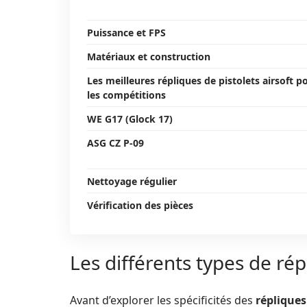
Puissance et FPS
Matériaux et construction
Les meilleures répliques de pistolets airsoft p
les compétitions
WE G17 (Glock 17)
ASG CZ P-09
Nettoyage régulier
Vérification des pièces
Les différents types de rép
Avant d’explorer les spécificités des
répliques