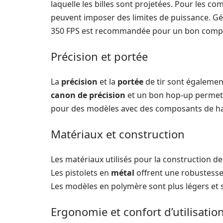
laquelle les billes sont projetées. Pour les com
peuvent imposer des limites de puissance. G
350 FPS est recommandée pour un bon compro
Précision et portée
La
précision
et la
portée
de tir sont égalemen
canon de précision
et un bon hop-up permettr
pour des modèles avec des composants de haut
Matériaux et construction
Les matériaux utilisés pour la construction de 
Les pistolets en
métal
offrent une robustesse 
Les modèles en polymère sont plus légers et
Ergonomie et confort d’utilisatio