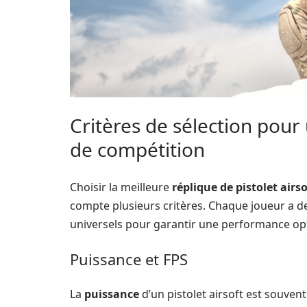
Critères de sélection pour 
de compétition
Choisir la meilleure
réplique de pistolet airso
compte plusieurs critères. Chaque joueur a d
universels pour garantir une performance op
Puissance et FPS
La
puissance
d’un pistolet airsoft est souve