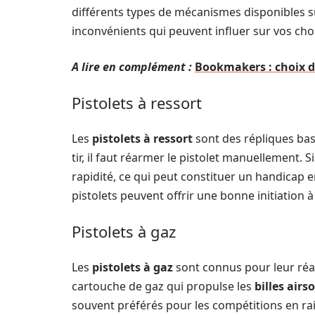
différents types de mécanismes disponibles s
inconvénients qui peuvent influer sur vos choi
A lire en complément :
Bookmakers : choix du
Pistolets à ressort
Les
pistolets à ressort
sont des répliques bas
tir, il faut réarmer le pistolet manuellement. 
rapidité, ce qui peut constituer un handicap 
pistolets peuvent offrir une bonne initiation à 
Pistolets à gaz
Les
pistolets à gaz
sont connus pour leur réal
cartouche de gaz qui propulse les
billes airso
souvent préférés pour les compétitions en rais