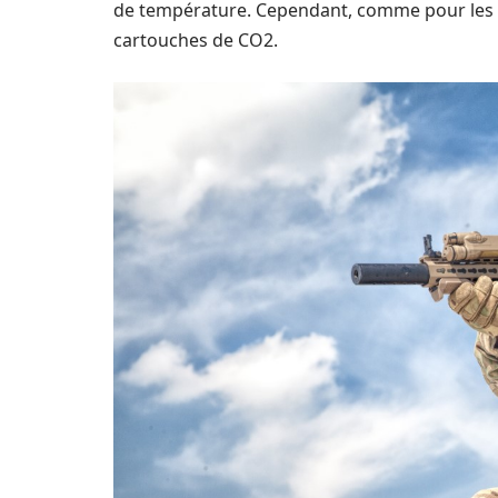
de température. Cependant, comme pour les pis
cartouches de CO2.