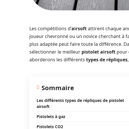
Les compétitions d’
airsoft
attirent chaque an
joueur chevronné ou un novice cherchant à fai
plus adaptée peut faire toute la différence.
sélectionner le meilleur
pistolet airsoft
pour 
aborderons les différents
types de répliques
Sommaire
Les différents types de répliques de pistolet
airsoft
Pistolets à gaz
Pistolets CO2