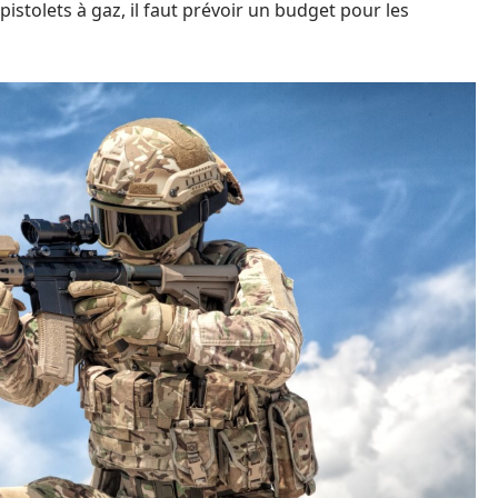
tolets à gaz, il faut prévoir un budget pour les