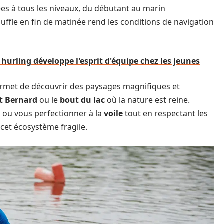
es à tous les niveaux, du débutant au marin
uffle en fin de matinée rend les conditions de navigation
 hurling développe l'esprit d'équipe chez les jeunes
rmet de découvrir des paysages magnifiques et
t Bernard
ou le
bout du lac
où la nature est reine.
er ou vous perfectionner à la
voile
tout en respectant les
 cet écosystème fragile.