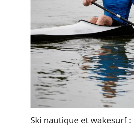
Ski nautique et wakesurf :