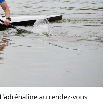
 L’adrénaline au rendez-vous