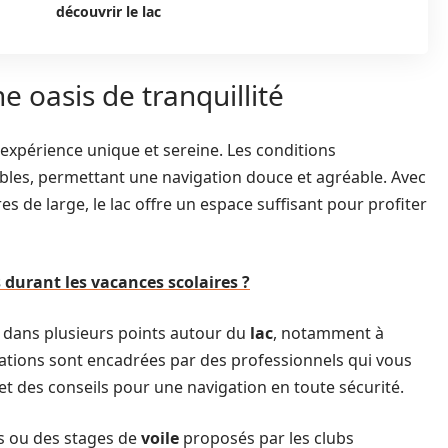
découvrir le lac
e oasis de tranquillité
expérience unique et sereine. Les conditions
les, permettant une navigation douce et agréable. Avec
es de large, le lac offre un espace suffisant pour profiter
 durant les vacances scolaires ?
 dans plusieurs points autour du
lac
, notamment à
cations sont encadrées par des professionnels qui vous
t des conseils pour une navigation en toute sécurité.
s ou des stages de
voile
proposés par les clubs