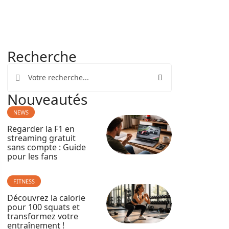
Recherche
Nouveautés
NEWS
Regarder la F1 en
streaming gratuit
sans compte : Guide
pour les fans
FITNESS
Découvrez la calorie
pour 100 squats et
transformez votre
entraînement !