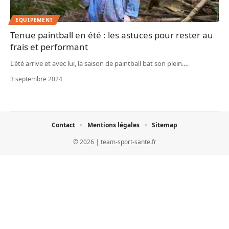
EQUIPEMENT
Tenue paintball en été : les astuces pour rester au
frais et performant
L'été arrive et avec lui, la saison de paintball bat son plein.
…
3 septembre 2024
Contact
Mentions légales
Sitemap
© 2026 | team-sport-sante.fr