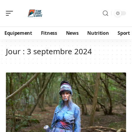
Equipement
Fitness
News
Nutrition
Sport
Jour :
3 septembre 2024