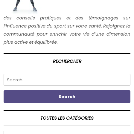
des conseils pratiques et des témoignages sur
l’influence positive du sport sur votre santé. Rejoignez la
communauté pour enrichir votre vie d’une dimension
plus active et équilibrée.
RECHERCHER
Search
Search
TOUTES LES CATÉGORIES
TOUTES