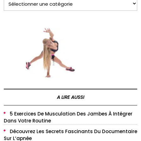
LES
CATÉGORIES
A LIRE AUSSI
5 Exercices De Musculation Des Jambes À Intégrer
Dans Votre Routine
Découvrez Les Secrets Fascinants Du Documentaire
Sur L’apnée