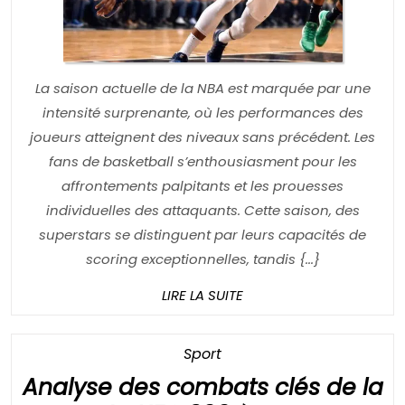
La saison actuelle de la NBA est marquée par une
intensité surprenante, où les performances des
joueurs atteignent des niveaux sans précédent. Les
fans de basketball s’enthousiasment pour les
affrontements palpitants et les prouesses
individuelles des attaquants. Cette saison, des
superstars se distinguent par leurs capacités de
scoring exceptionnelles, tandis {...}
LIRE
LIRE LA SUITE
LA
SUITE
Category
Sport
Analyse des combats clés de la