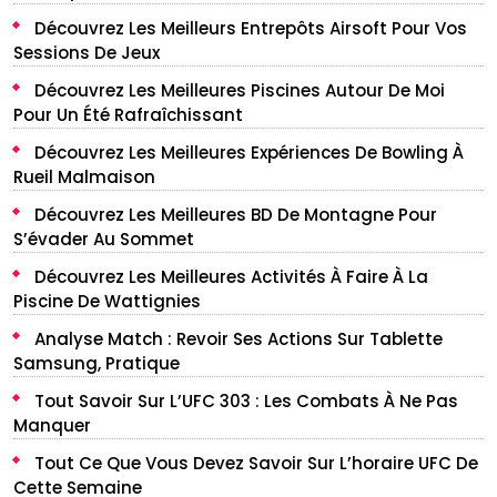
Découvrez Les Meilleurs Entrepôts Airsoft Pour Vos
Sessions De Jeux
Découvrez Les Meilleures Piscines Autour De Moi
Pour Un Été Rafraîchissant
Découvrez Les Meilleures Expériences De Bowling À
Rueil Malmaison
Découvrez Les Meilleures BD De Montagne Pour
S’évader Au Sommet
Découvrez Les Meilleures Activités À Faire À La
Piscine De Wattignies
Analyse Match : Revoir Ses Actions Sur Tablette
Samsung, Pratique
Tout Savoir Sur L’UFC 303 : Les Combats À Ne Pas
Manquer
Tout Ce Que Vous Devez Savoir Sur L’horaire UFC De
Cette Semaine