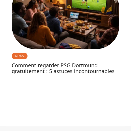
NEWS
Comment regarder PSG Dortmund
gratuitement : 5 astuces incontournables