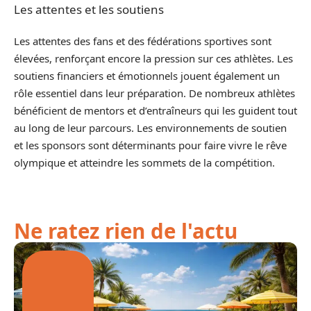
Les attentes et les soutiens
Les attentes des fans et des fédérations sportives sont
élevées, renforçant encore la pression sur ces athlètes. Les
soutiens financiers et émotionnels jouent également un
rôle essentiel dans leur préparation. De nombreux athlètes
bénéficient de mentors et d’entraîneurs qui les guident tout
au long de leur parcours. Les environnements de soutien
et les sponsors sont déterminants pour faire vivre le rêve
olympique et atteindre les sommets de la compétition.
Ne ratez rien de l'actu