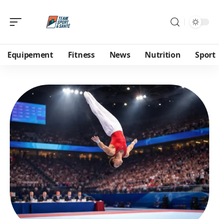
Equipement
Fitness
News
Nutrition
Sport