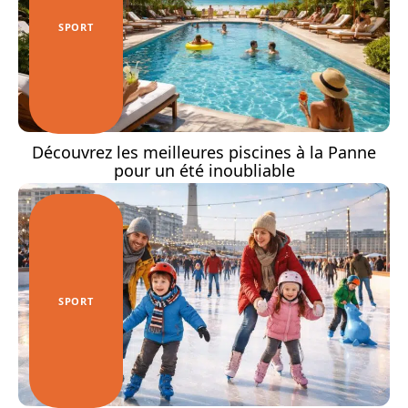
SPORT
Découvrez les meilleures piscines à la Panne
pour un été inoubliable
SPORT