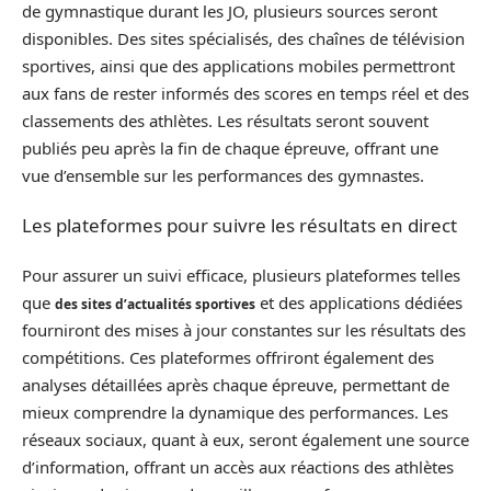
de gymnastique durant les JO, plusieurs sources seront
disponibles. Des sites spécialisés, des chaînes de télévision
sportives, ainsi que des applications mobiles permettront
aux fans de rester informés des scores en temps réel et des
classements des athlètes. Les résultats seront souvent
publiés peu après la fin de chaque épreuve, offrant une
vue d’ensemble sur les performances des gymnastes.
Les plateformes pour suivre les résultats en direct
Pour assurer un suivi efficace, plusieurs plateformes telles
que
et des applications dédiées
des sites d’actualités sportives
fourniront des mises à jour constantes sur les résultats des
compétitions. Ces plateformes offriront également des
analyses détaillées après chaque épreuve, permettant de
mieux comprendre la dynamique des performances. Les
réseaux sociaux, quant à eux, seront également une source
d’information, offrant un accès aux réactions des athlètes