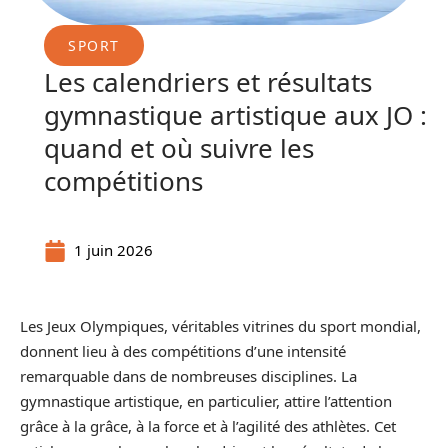
SPORT
Les calendriers et résultats
gymnastique artistique aux JO :
quand et où suivre les
compétitions
1 juin 2026
Les Jeux Olympiques, véritables vitrines du sport mondial,
donnent lieu à des compétitions d’une intensité
remarquable dans de nombreuses disciplines. La
gymnastique artistique, en particulier, attire l’attention
grâce à la grâce, à la force et à l’agilité des athlètes. Cet