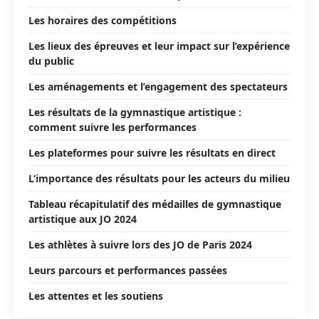
Les horaires des compétitions
Les lieux des épreuves et leur impact sur l’expérience
du public
Les aménagements et l’engagement des spectateurs
Les résultats de la gymnastique artistique :
comment suivre les performances
Les plateformes pour suivre les résultats en direct
L’importance des résultats pour les acteurs du milieu
Tableau récapitulatif des médailles de gymnastique
artistique aux JO 2024
Les athlètes à suivre lors des JO de Paris 2024
Leurs parcours et performances passées
Les attentes et les soutiens