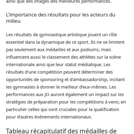
ainsi que des images des meilleures performances.
L’importance des résultats pour les acteurs du
milieu
Les résultats de gymnastique artistique jouent un rôle
essentiel dans la dynamique de ce sport. Ils ne se limitent
pas seulement aux médailles et aux podiums, mais
influencent aussi le classement des athlètes sur la scène
internationale ainsi que leur statut médiatique. Les
résultats d’une compétition peuvent déterminer des
opportunités de sponsoring et d’ambassadorship, incitant
les gymnastes à donner le meilleur d’eux-mêmes. Les
performances aux JO auront également un impact sur les
stratégies de préparation pour les compétitions à venir, en
particulier celles qui sont cruciales pour la qualification
pour d’autres événements internationaux.
Tableau récapitulatif des médailles de