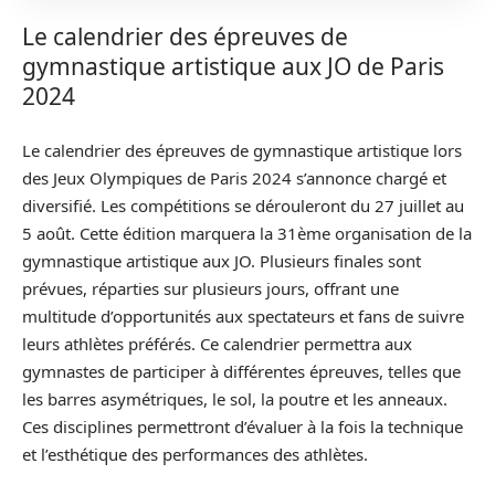
Le calendrier des épreuves de
gymnastique artistique aux JO de Paris
2024
Le calendrier des épreuves de gymnastique artistique lors
des Jeux Olympiques de Paris 2024 s’annonce chargé et
diversifié. Les compétitions se dérouleront du 27 juillet au
5 août. Cette édition marquera la 31ème organisation de la
gymnastique artistique aux JO. Plusieurs finales sont
prévues, réparties sur plusieurs jours, offrant une
multitude d’opportunités aux spectateurs et fans de suivre
leurs athlètes préférés. Ce calendrier permettra aux
gymnastes de participer à différentes épreuves, telles que
les barres asymétriques, le sol, la poutre et les anneaux.
Ces disciplines permettront d’évaluer à la fois la technique
et l’esthétique des performances des athlètes.