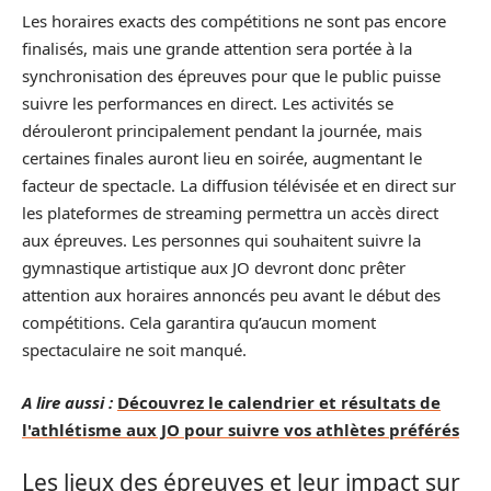
Les horaires exacts des compétitions ne sont pas encore
finalisés, mais une grande attention sera portée à la
synchronisation des épreuves pour que le public puisse
suivre les performances en direct. Les activités se
dérouleront principalement pendant la journée, mais
certaines finales auront lieu en soirée, augmentant le
facteur de spectacle. La diffusion télévisée et en direct sur
les plateformes de streaming permettra un accès direct
aux épreuves. Les personnes qui souhaitent suivre la
gymnastique artistique aux JO devront donc prêter
attention aux horaires annoncés peu avant le début des
compétitions. Cela garantira qu’aucun moment
spectaculaire ne soit manqué.
A lire aussi :
Découvrez le calendrier et résultats de
l'athlétisme aux JO pour suivre vos athlètes préférés
Les lieux des épreuves et leur impact sur