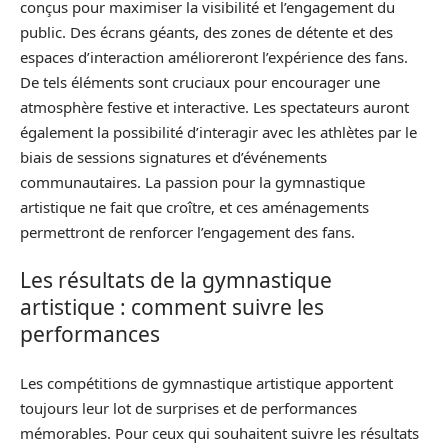
conçus pour maximiser la visibilité et l’engagement du
public. Des écrans géants, des zones de détente et des
espaces d’interaction amélioreront l’expérience des fans.
De tels éléments sont cruciaux pour encourager une
atmosphère festive et interactive. Les spectateurs auront
également la possibilité d’interagir avec les athlètes par le
biais de sessions signatures et d’événements
communautaires. La passion pour la gymnastique
artistique ne fait que croître, et ces aménagements
permettront de renforcer l’engagement des fans.
Les résultats de la gymnastique
artistique : comment suivre les
performances
Les compétitions de gymnastique artistique apportent
toujours leur lot de surprises et de performances
mémorables. Pour ceux qui souhaitent suivre les résultats