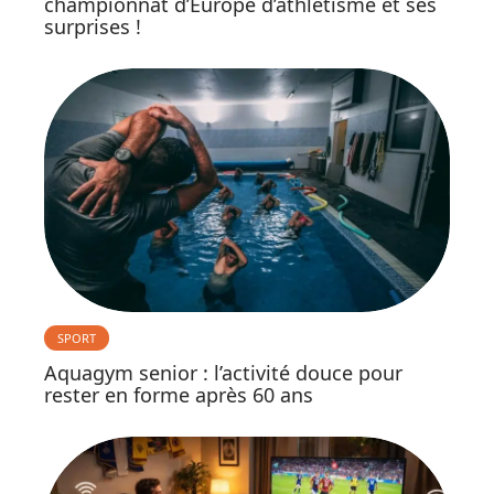
championnat d’Europe d’athlétisme et ses
surprises !
SPORT
Aquagym senior : l’activité douce pour
rester en forme après 60 ans