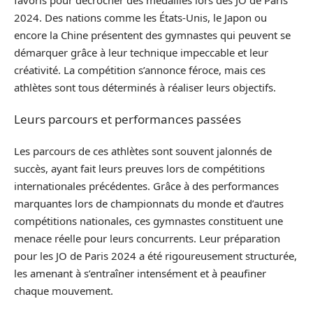
2024. Des nations comme les États-Unis, le Japon ou
encore la Chine présentent des gymnastes qui peuvent se
démarquer grâce à leur technique impeccable et leur
créativité. La compétition s’annonce féroce, mais ces
athlètes sont tous déterminés à réaliser leurs objectifs.
Leurs parcours et performances passées
Les parcours de ces athlètes sont souvent jalonnés de
succès, ayant fait leurs preuves lors de compétitions
internationales précédentes. Grâce à des performances
marquantes lors de championnats du monde et d’autres
compétitions nationales, ces gymnastes constituent une
menace réelle pour leurs concurrents. Leur préparation
pour les JO de Paris 2024 a été rigoureusement structurée,
les amenant à s’entraîner intensément et à peaufiner
chaque mouvement.