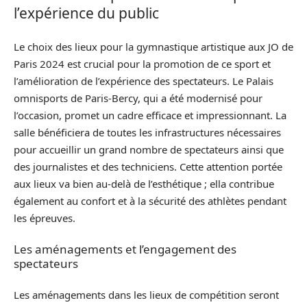
l’expérience du public
Le choix des lieux pour la gymnastique artistique aux JO de
Paris 2024 est crucial pour la promotion de ce sport et
l’amélioration de l’expérience des spectateurs. Le Palais
omnisports de Paris-Bercy, qui a été modernisé pour
l’occasion, promet un cadre efficace et impressionnant. La
salle bénéficiera de toutes les infrastructures nécessaires
pour accueillir un grand nombre de spectateurs ainsi que
des journalistes et des techniciens. Cette attention portée
aux lieux va bien au-delà de l’esthétique ; ella contribue
également au confort et à la sécurité des athlètes pendant
les épreuves.
Les aménagements et l’engagement des
spectateurs
Les aménagements dans les lieux de compétition seront