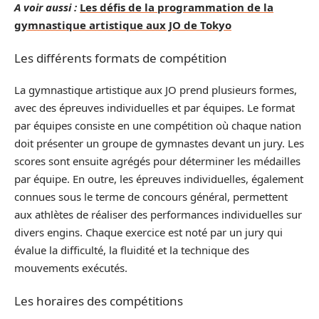
A voir aussi :
Les défis de la programmation de la
gymnastique artistique aux JO de Tokyo
Les différents formats de compétition
La gymnastique artistique aux JO prend plusieurs formes,
avec des épreuves individuelles et par équipes. Le format
par équipes consiste en une compétition où chaque nation
doit présenter un groupe de gymnastes devant un jury. Les
scores sont ensuite agrégés pour déterminer les médailles
par équipe. En outre, les épreuves individuelles, également
connues sous le terme de concours général, permettent
aux athlètes de réaliser des performances individuelles sur
divers engins. Chaque exercice est noté par un jury qui
évalue la difficulté, la fluidité et la technique des
mouvements exécutés.
Les horaires des compétitions