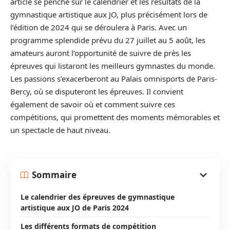
article se penche sur le calendrier et les résultats de la
gymnastique artistique aux JO, plus précisément lors de
l’édition de 2024 qui se déroulera à Paris. Avec un
programme splendide prévu du 27 juillet au 5 août, les
amateurs auront l’opportunité de suivre de près les
épreuves qui listaront les meilleurs gymnastes du monde.
Les passions s’exacerberont au Palais omnisports de Paris-
Bercy, où se disputeront les épreuves. Il convient
également de savoir où et comment suivre ces
compétitions, qui promettent des moments mémorables et
un spectacle de haut niveau.
Sommaire
Le calendrier des épreuves de gymnastique
artistique aux JO de Paris 2024
Les différents formats de compétition