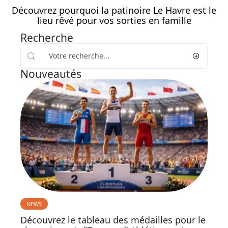
Découvrez pourquoi la patinoire Le Havre est le
lieu rêvé pour vos sorties en famille
Recherche
Nouveautés
NEWS
Découvrez le tableau des médailles pour le