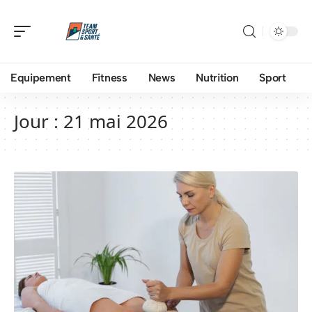
Equipement
Fitness
News
Nutrition
Sport
Jour :
21 mai 2026