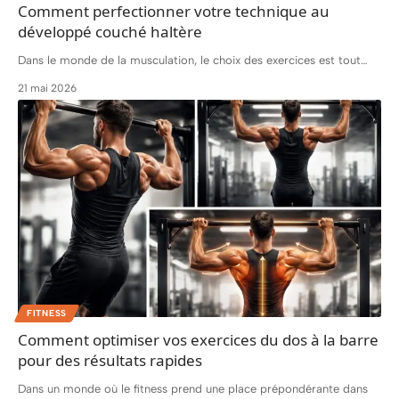
Comment perfectionner votre technique au
développé couché haltère
Dans le monde de la musculation, le choix des exercices est tout
…
21 mai 2026
FITNESS
Comment optimiser vos exercices du dos à la barre
pour des résultats rapides
Dans un monde où le fitness prend une place prépondérante dans