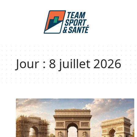
Jour :
8 juillet 2026