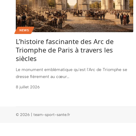
NEWS
L’histoire fascinante des Arc de
Triomphe de Paris à travers les
siècles
Le monument emblématique qu'est l'Arc de Triomphe se
dresse fièrement au cœur
…
8 juillet 2026
© 2026 | team-sport-sante.fr