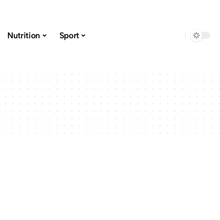
Nutrition
Sport