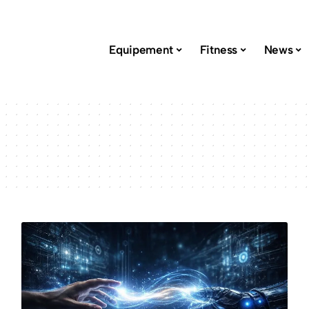
Equipement
Fitness
News