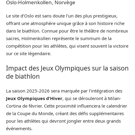
Oslo-Holmenkollen, Norvège
Le site d’Oslo est sans doute l’un des plus prestigieux,
offrant une atmosphère unique grâce à son histoire riche
dans le biathlon. Connue pour être le théâtre de nombreux
sacres, Holmenkollen représente le summum de la
compétition pour les athlètes, qui visent souvent la victoire
sur ce site légendaire.
Impact des Jeux Olympiques sur la saison
de biathlon
La saison 2025-2026 sera marquée par l’intégration des
Jeux Olympiques d’Hiver
, qui se dérouleront à Milan-
Cortina de février. Cette proximité influencera le calendrier
de la Coupe du Monde, créant des défis supplémentaires
pour les athlètes qui devront jongler entre deux grands
événements.