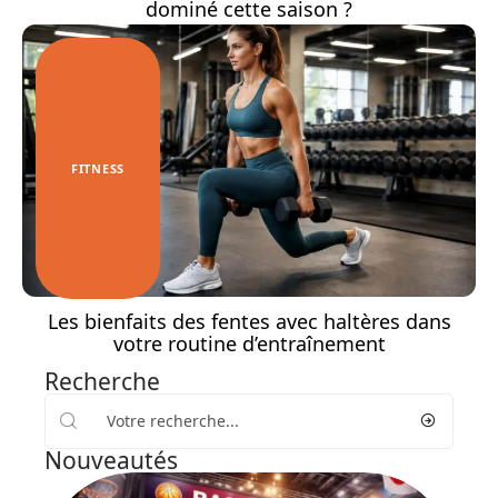
dominé cette saison ?
FITNESS
Les bienfaits des fentes avec haltères dans
votre routine d’entraînement
Recherche
Nouveautés