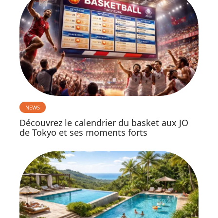
NEWS
Découvrez le calendrier du basket aux JO
de Tokyo et ses moments forts