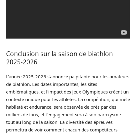
Conclusion sur la saison de biathlon
2025-2026
L’année 2025-2026 s’annonce palpitante pour les amateurs
de biathlon. Les dates importantes, les sites
emblématiques, et l’impact des Jeux Olympiques créent un
contexte unique pour les athlètes. La compétition, qui mêle
habileté et endurance, sera observée de près par des
milliers de fans, et l’engagement sera à son paroxysme
tout au long de la saison. La diversité des épreuves
permettra de voir comment chacun des compétiteurs