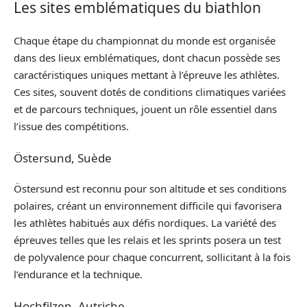
Les sites emblématiques du biathlon
Chaque étape du championnat du monde est organisée
dans des lieux emblématiques, dont chacun possède ses
caractéristiques uniques mettant à l’épreuve les athlètes.
Ces sites, souvent dotés de conditions climatiques variées
et de parcours techniques, jouent un rôle essentiel dans
l’issue des compétitions.
Östersund, Suède
Östersund est reconnu pour son altitude et ses conditions
polaires, créant un environnement difficile qui favorisera
les athlètes habitués aux défis nordiques. La variété des
épreuves telles que les relais et les sprints posera un test
de polyvalence pour chaque concurrent, sollicitant à la fois
l’endurance et la technique.
Hochfilzen, Autriche