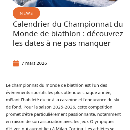
NEWS
Calendrier du Championnat du
Monde de biathlon : découvrez
les dates à ne pas manquer
7 mars 2026
Le championnat du monde de biathlon est l’un des
événements sportifs les plus attendus chaque année,
mêlant l’habileté du tir à la carabine et l’endurance du ski
de fond. Pour la saison 2025-2026, cette compétition
promet d’être particulièrement passionnante, notamment
en raison de son association avec les Jeux Olympiques
d’Hiver, qui auront lieu à Milan-Cortina. Les athlètes se