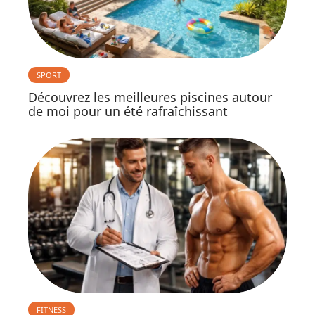
SPORT
Découvrez les meilleures piscines autour
de moi pour un été rafraîchissant
FITNESS