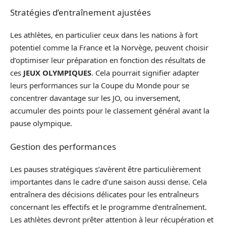
Stratégies d’entraînement ajustées
Les athlètes, en particulier ceux dans les nations à fort
potentiel comme la France et la Norvège, peuvent choisir
d’optimiser leur préparation en fonction des résultats de
ces
JEUX OLYMPIQUES
. Cela pourrait signifier adapter
leurs performances sur la Coupe du Monde pour se
concentrer davantage sur les JO, ou inversement,
accumuler des points pour le classement général avant la
pause olympique.
Gestion des performances
Les pauses stratégiques s’avèrent être particulièrement
importantes dans le cadre d’une saison aussi dense. Cela
entraînera des décisions délicates pour les entraîneurs
concernant les effectifs et le programme d’entraînement.
Les athlètes devront prêter attention à leur récupération et