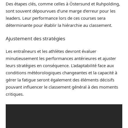
Des étapes clés, comme celles à Östersund et Ruhpolding,
sont souvent dépourvues d’une marge d’erreur pour les
leaders. Leur performance lors de ces courses sera
déterminante pour établir la hiérarchie au classement.
Ajustement des stratégies
Les entraîneurs et les athlètes devront évaluer
minutieusement les performances antérieures et ajuster
leurs stratégies en conséquence. L’adaptabilité face aux
conditions météorologiques changeantes et la capacité à
gérer la fatigue seront également des éléments décisifs
pouvant influencer le classement général à des moments
critiques.