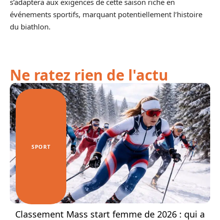
s’adaptera aux exigences de cette saison riche en
événements sportifs, marquant potentiellement l’histoire
du biathlon.
Ne ratez rien de l'actu
SPORT
Classement Mass start femme de 2026 : qui a