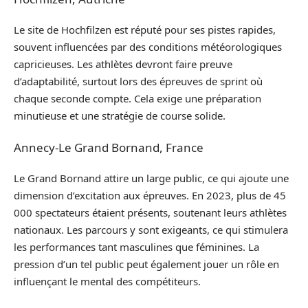
Le site de Hochfilzen est réputé pour ses pistes rapides,
souvent influencées par des conditions météorologiques
capricieuses. Les athlètes devront faire preuve
d’adaptabilité, surtout lors des épreuves de sprint où
chaque seconde compte. Cela exige une préparation
minutieuse et une stratégie de course solide.
Annecy-Le Grand Bornand, France
Le Grand Bornand attire un large public, ce qui ajoute une
dimension d’excitation aux épreuves. En 2023, plus de 45
000 spectateurs étaient présents, soutenant leurs athlètes
nationaux. Les parcours y sont exigeants, ce qui stimulera
les performances tant masculines que féminines. La
pression d’un tel public peut également jouer un rôle en
influençant le mental des compétiteurs.