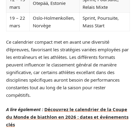
Otepää, Estonie
mars
Relais Mixte
19 – 22
Oslo-Holmenkollen,
Sprint, Poursuite,
mars
Norvège
Mass Start
Ce calendrier compact met en avant une diversité
d’épreuves, favorisant les stratégies variées employées par
les entraîneurs et les athlètes. Les différents formats
peuvent influencer le classement général de manière
significative, car certains athlètes excellant dans des
disciplines spécifiques auront besoin de performances
constantes tout au long de la saison pour rester
compétitifs.
A lire également :
Découvrez le calendrier de la Coupe
du Monde de biathlon en 2026 : dates et événements
clés