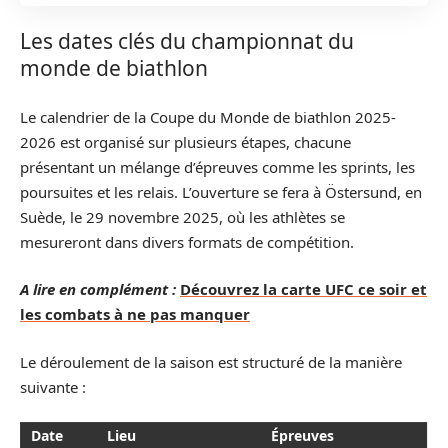
Les dates clés du championnat du
monde de biathlon
Le calendrier de la Coupe du Monde de biathlon 2025-
2026 est organisé sur plusieurs étapes, chacune
présentant un mélange d’épreuves comme les sprints, les
poursuites et les relais. L’ouverture se fera à Östersund, en
Suède, le 29 novembre 2025, où les athlètes se
mesureront dans divers formats de compétition.
A lire en complément :
Découvrez la carte UFC ce soir et
les combats à ne pas manquer
Le déroulement de la saison est structuré de la manière
suivante :
Date
Lieu
Épreuves