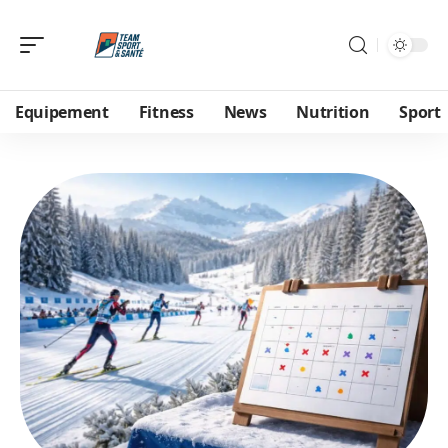
Equipement
Fitness
News
Nutrition
Sport