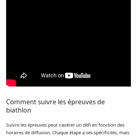
Comment suivre les épreuves de
biathlon
Suivre les épreuves peut s’avérer un défi en fonction des
horaires de diffusion. Chaque étape a ses spécificités, mais