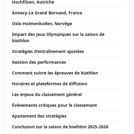
Hochfilzen, Autriche
Annecy-Le Grand Bornand, France
Oslo-Holmenkollen, Norvège
Impact des Jeux Olympiques sur la saison de
biathlon
Stratégies d’entraînement ajustées
Gestion des performances
Comment suivre les épreuves de biathlon
Horaires et plateformes de diffusion
Les enjeux du classement général
Événements critiques pour le classement
Ajustement des stratégies
Conclusion sur la saison de biathlon 2025-2026