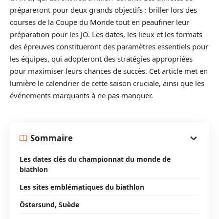
prépareront pour deux grands objectifs : briller lors des
courses de la Coupe du Monde tout en peaufiner leur
préparation pour les JO. Les dates, les lieux et les formats
des épreuves constitueront des paramètres essentiels pour
les équipes, qui adopteront des stratégies appropriées
pour maximiser leurs chances de succès. Cet article met en
lumière le calendrier de cette saison cruciale, ainsi que les
événements marquants à ne pas manquer.
Sommaire
Les dates clés du championnat du monde de
biathlon
Les sites emblématiques du biathlon
Östersund, Suède