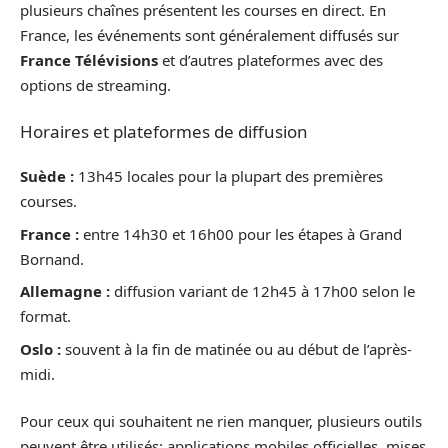
plusieurs chaînes présentent les courses en direct. En
France, les événements sont généralement diffusés sur
France Télévisions
et d’autres plateformes avec des
options de streaming.
Horaires et plateformes de diffusion
Suède :
13h45 locales pour la plupart des premières
courses.
France :
entre 14h30 et 16h00 pour les étapes à Grand
Bornand.
Allemagne :
diffusion variant de 12h45 à 17h00 selon le
format.
Oslo :
souvent à la fin de matinée ou au début de l’après-
midi.
Pour ceux qui souhaitent ne rien manquer, plusieurs outils
peuvent être utilisés: applications mobiles officielles, mises