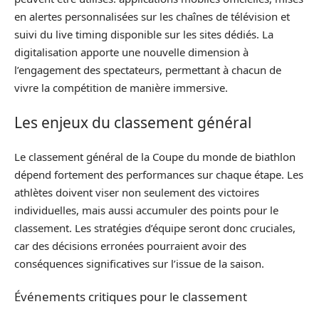
en alertes personnalisées sur les chaînes de télévision et
suivi du live timing disponible sur les sites dédiés. La
digitalisation apporte une nouvelle dimension à
l’engagement des spectateurs, permettant à chacun de
vivre la compétition de manière immersive.
Les enjeux du classement général
Le classement général de la Coupe du monde de biathlon
dépend fortement des performances sur chaque étape. Les
athlètes doivent viser non seulement des victoires
individuelles, mais aussi accumuler des points pour le
classement. Les stratégies d’équipe seront donc cruciales,
car des décisions erronées pourraient avoir des
conséquences significatives sur l’issue de la saison.
Événements critiques pour le classement