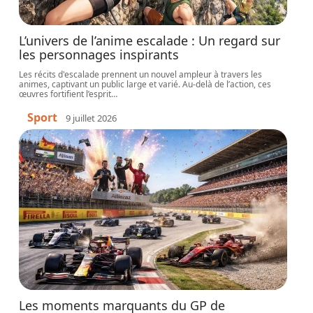
L’univers de l’anime escalade : Un regard sur
les personnages inspirants
Les récits d'escalade prennent un nouvel ampleur à travers les
animes, captivant un public large et varié. Au-delà de l’action, ces
œuvres fortifient l’esprit
…
Sport
9 juillet 2026
Les moments marquants du GP de