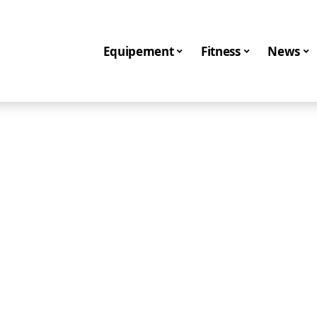
Equipement
Fitness
News
Sport