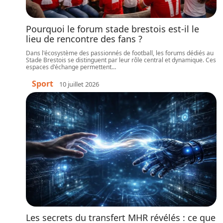
Pourquoi le forum stade brestois est-il le
lieu de rencontre des fans ?
Dans l'écosystème des passionnés de football, les forums dédiés au
Stade Brestois se distinguent par leur rôle central et dynamique. Ces
espaces d'échange permettent
…
Sport
10 juillet 2026
Les secrets du transfert MHR révélés : ce que