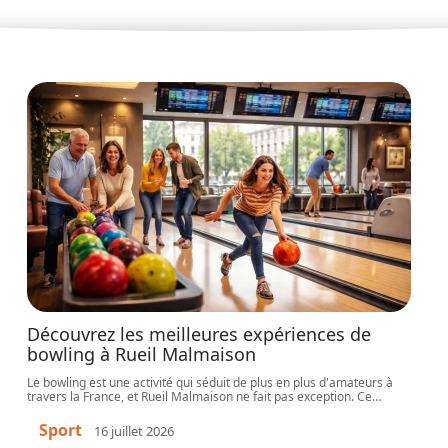
Découvrez les meilleures expériences de
bowling à Rueil Malmaison
Le bowling est une activité qui séduit de plus en plus d'amateurs à
travers la France, et Rueil Malmaison ne fait pas exception. Ce
…
Sport
16 juillet 2026