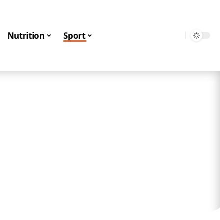
Nutrition
Sport