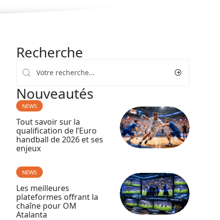
Recherche
Nouveautés
NEWS
Tout savoir sur la
qualification de l’Euro
handball de 2026 et ses
enjeux
NEWS
Les meilleures
plateformes offrant la
chaîne pour OM
Atalanta