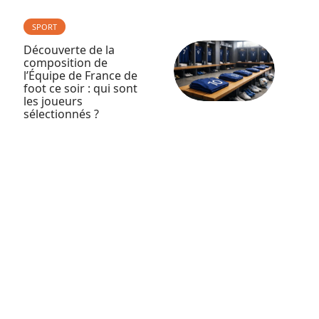
SPORT
Découverte de la
composition de
l’Équipe de France de
foot ce soir : qui sont
les joueurs
sélectionnés ?