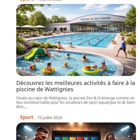
Découvrez les meilleures activités à faire à la
piscine de Wattignies
Située au cœur de Wattignies, la piscine Zen & O émerge comme un
lieu incontournable pour les amateurs de sport aquatique et de bien-
être.
…
Sport
15 juillet 2026