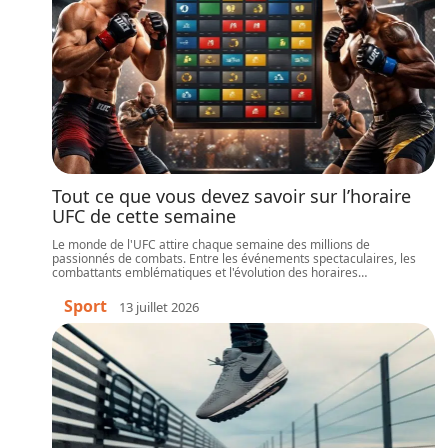
Tout ce que vous devez savoir sur l’horaire
UFC de cette semaine
Le monde de l'UFC attire chaque semaine des millions de
passionnés de combats. Entre les événements spectaculaires, les
combattants emblématiques et l'évolution des horaires
…
Sport
13 juillet 2026