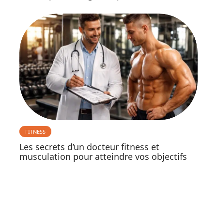
FITNESS
Les secrets d’un docteur fitness et
musculation pour atteindre vos objectifs