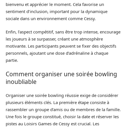
bienvenu et apprécier le moment. Cela favorise un
sentiment d’inclusion, important pour la dynamique
sociale dans un environnement comme Cessy.
Enfin, l’aspect compétitif, sans être trop intense, encourage
les joueurs à se surpasser, créant une atmosphère
motivante. Les participants peuvent se fixer des objectifs
personnels, ajoutant une dose d’adrénaline à chaque
partie.
Comment organiser une soirée bowling
inoubliable
Organiser une soirée bowling réussie exige de considérer
plusieurs éléments clés. La première étape consiste à
rassembler un groupe d’amis ou de membres de la famille.
Une fois le groupe constitué, choisir la date et réserver les
pistes au Loisirs Games de Cessy est crucial. Les