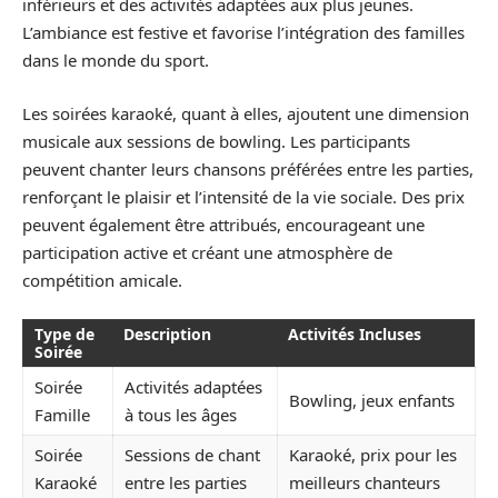
inférieurs et des activités adaptées aux plus jeunes.
L’ambiance est festive et favorise l’intégration des familles
dans le monde du sport.
Les soirées karaoké, quant à elles, ajoutent une dimension
musicale aux sessions de bowling. Les participants
peuvent chanter leurs chansons préférées entre les parties,
renforçant le plaisir et l’intensité de la vie sociale. Des prix
peuvent également être attribués, encourageant une
participation active et créant une atmosphère de
compétition amicale.
Type de
Description
Activités Incluses
Soirée
Soirée
Activités adaptées
Bowling, jeux enfants
Famille
à tous les âges
Soirée
Sessions de chant
Karaoké, prix pour les
Karaoké
entre les parties
meilleurs chanteurs