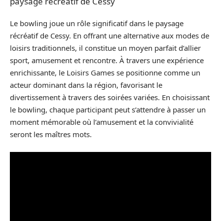
paysage récréatif de Cessy
Le bowling joue un rôle significatif dans le paysage
récréatif de Cessy. En offrant une alternative aux modes de
loisirs traditionnels, il constitue un moyen parfait d’allier
sport, amusement et rencontre. À travers une expérience
enrichissante, le Loisirs Games se positionne comme un
acteur dominant dans la région, favorisant le
divertissement à travers des soirées variées. En choisissant
le bowling, chaque participant peut s’attendre à passer un
moment mémorable où l’amusement et la convivialité
seront les maîtres mots.