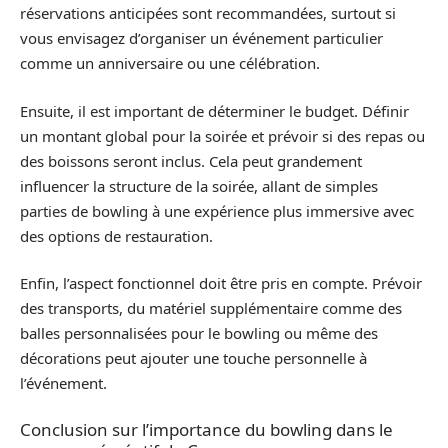
réservations anticipées sont recommandées, surtout si
vous envisagez d’organiser un événement particulier
comme un anniversaire ou une célébration.
Ensuite, il est important de déterminer le budget. Définir
un montant global pour la soirée et prévoir si des repas ou
des boissons seront inclus. Cela peut grandement
influencer la structure de la soirée, allant de simples
parties de bowling à une expérience plus immersive avec
des options de restauration.
Enfin, l’aspect fonctionnel doit être pris en compte. Prévoir
des transports, du matériel supplémentaire comme des
balles personnalisées pour le bowling ou même des
décorations peut ajouter une touche personnelle à
l’événement.
Conclusion sur l’importance du bowling dans le