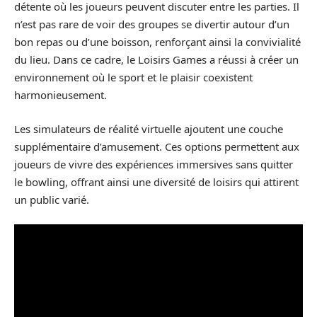
détente où les joueurs peuvent discuter entre les parties. Il
n’est pas rare de voir des groupes se divertir autour d’un
bon repas ou d’une boisson, renforçant ainsi la convivialité
du lieu. Dans ce cadre, le Loisirs Games a réussi à créer un
environnement où le sport et le plaisir coexistent
harmonieusement.
Les simulateurs de réalité virtuelle ajoutent une couche
supplémentaire d’amusement. Ces options permettent aux
joueurs de vivre des expériences immersives sans quitter
le bowling, offrant ainsi une diversité de loisirs qui attirent
un public varié.