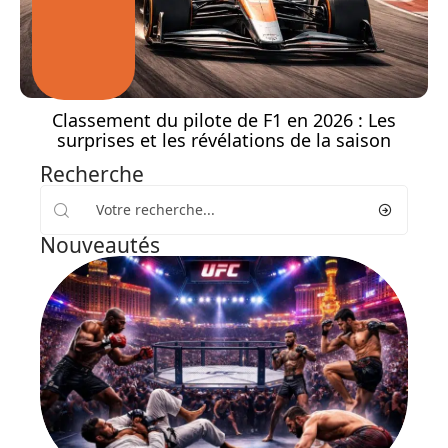
Classement du pilote de F1 en 2026 : Les
surprises et les révélations de la saison
Recherche
Nouveautés