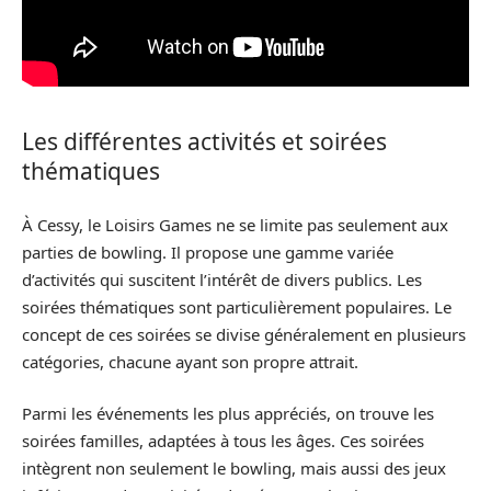
Les différentes activités et soirées
thématiques
À Cessy, le Loisirs Games ne se limite pas seulement aux
parties de bowling. Il propose une gamme variée
d’activités qui suscitent l’intérêt de divers publics. Les
soirées thématiques sont particulièrement populaires. Le
concept de ces soirées se divise généralement en plusieurs
catégories, chacune ayant son propre attrait.
Parmi les événements les plus appréciés, on trouve les
soirées familles, adaptées à tous les âges. Ces soirées
intègrent non seulement le bowling, mais aussi des jeux