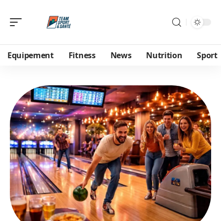
Equipement
Fitness
News
Nutrition
Sport