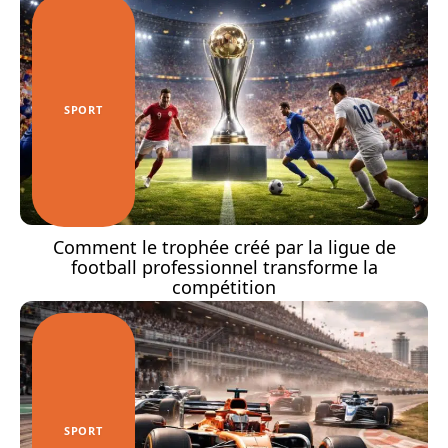
SPORT
Comment le trophée créé par la ligue de
football professionnel transforme la
compétition
SPORT