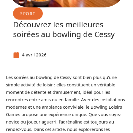
SPORT
Découvrez les meilleures
soirées au bowling de Cessy
4 avril 2026
Les soirées au bowling de Cessy sont bien plus qu’une
simple activité de loisir : elles constituent un véritable
moment de détente et d’amusement, idéal pour les
rencontres entre amis ou en famille. Avec des installations
modernes et une ambiance conviviale, le Bowling Loisirs
Games propose une expérience unique. Que vous soyez
novice ou joueur aguerri, l’adrénaline est toujours au
rendez-vous. Dans cet article, nous explorerons les