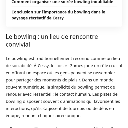
Comment organiser une soirée bowling inoubliable
Conclusion sur l’importance du bowling dans le
paysage récréatif de Cessy
Le bowling : un lieu de rencontre
convivial
Le bowling est traditionnellement reconnu comme un lieu
de sociabilité. À Cessy, le Loisirs Games joue un rôle crucial
en offrant un espace où les gens peuvent se rassembler
pour partager des moments de plaisir. Dans un monde
souvent numérique, la simplicité du bowling permet de
renouer avec l’essentiel : le contact humain. Les pistes de
bowling disposent souvent d’animations qui favorisent les
interactions, qu’ils s’agissent de tournois ou de défis en
équipe, rendant chaque soirée unique.