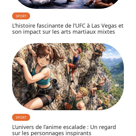
SPORT
L’histoire fascinante de l’UFC à Las Vegas et
son impact sur les arts martiaux mixtes
SPORT
L’univers de l’anime escalade : Un regard
sur les personnages inspirants