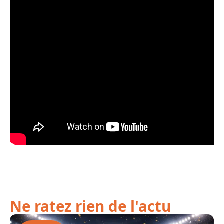
Ne ratez rien de l'actu