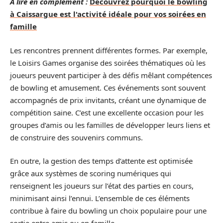
A lire en complément :
Découvrez pourquoi le bowling
à Caissargue est l'activité idéale pour vos soirées en
famille
Les rencontres prennent différentes formes. Par exemple,
le Loisirs Games organise des soirées thématiques où les
joueurs peuvent participer à des défis mêlant compétences
de bowling et amusement. Ces événements sont souvent
accompagnés de prix invitants, créant une dynamique de
compétition saine. C’est une excellente occasion pour les
groupes d’amis ou les familles de développer leurs liens et
de construire des souvenirs communs.
En outre, la gestion des temps d’attente est optimisée
grâce aux systèmes de scoring numériques qui
renseignent les joueurs sur l’état des parties en cours,
minimisant ainsi l’ennui. L’ensemble de ces éléments
contribue à faire du bowling un choix populaire pour une