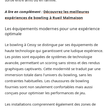
sortie entre amis ou en famille.
A lire en complément :
Découvrez les meilleures
expériences de bowling à Rueil Malmaison
Les équipements modernes pour une expérience
optimale
Le bowling à Cessy se distingue par ses équipements de
haute technologie qui garantissent une ludique expérience.
Les pistes sont equipées de systèmes de technologie
avancée, permettant un scoring sans stress et des rendus
graphiques captivants. Cette modernité se traduit par une
immersion totale dans l’univers du bowling, sans les
contraintes habituelles. Les chaussures de bowling
fournies sont non seulement confortables mais aussi
conçues pour optimiser les performances de jeu.
Les installations comprennent également des zones de