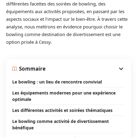
différentes facettes des soirées de bowling, des
équipements aux activités proposées, en passant par les
aspects sociaux et l’impact sur le bien-être. À travers cette
analyse, nous mettrons en évidence pourquoi choisir le
bowling comme destination de divertissement est une
option prisée à Cessy.
Sommaire
Le bowling : un lieu de rencontre convivial
Les équipements modernes pour une expérience
optimale
Les différentes activités et soirées thématiques
Le bowling comme activité de divertissement
bénéfique