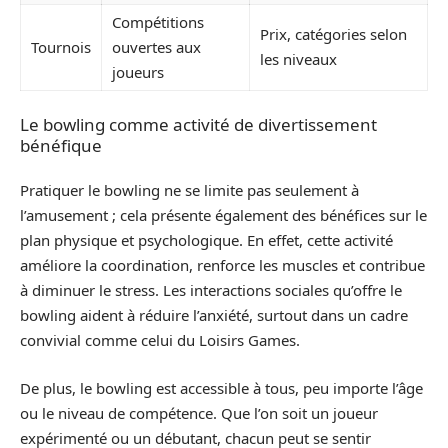
Compétitions
Prix, catégories selon
Tournois
ouvertes aux
les niveaux
joueurs
Le bowling comme activité de divertissement
bénéfique
Pratiquer le bowling ne se limite pas seulement à
l’amusement ; cela présente également des bénéfices sur le
plan physique et psychologique. En effet, cette activité
améliore la coordination, renforce les muscles et contribue
à diminuer le stress. Les interactions sociales qu’offre le
bowling aident à réduire l’anxiété, surtout dans un cadre
convivial comme celui du Loisirs Games.
De plus, le bowling est accessible à tous, peu importe l’âge
ou le niveau de compétence. Que l’on soit un joueur
expérimenté ou un débutant, chacun peut se sentir