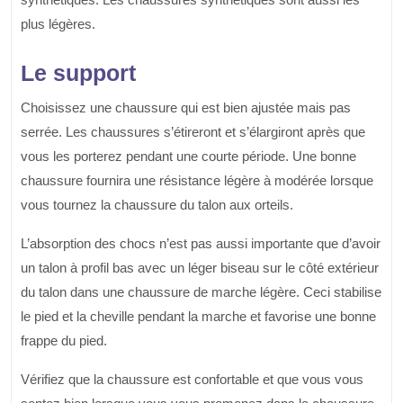
plus légères.
Le support
Choisissez une chaussure qui est bien ajustée mais pas
serrée. Les chaussures s’étireront et s’élargiront après que
vous les porterez pendant une courte période. Une bonne
chaussure fournira une résistance légère à modérée lorsque
vous tournez la chaussure du talon aux orteils.
L’absorption des chocs n’est pas aussi importante que d’avoir
un talon à profil bas avec un léger biseau sur le côté extérieur
du talon dans une chaussure de marche légère. Ceci stabilise
le pied et la cheville pendant la marche et favorise une bonne
frappe du pied.
Vérifiez que la chaussure est confortable et que vous vous