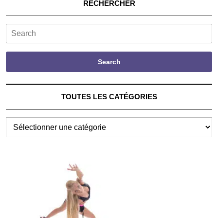
RECHERCHER
Search
Search
TOUTES LES CATÉGORIES
TOUTES
LES
CATÉGORIES