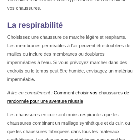
vos chaussures.
La respirabilité
Choisissez une chaussure de marche légère et respirante.
Les membranes perméables à l’air peuvent être doublées de
mailles ou inclure des membranes ou doublures
imperméables à l’eau. Si vous prévoyez marcher dans des
endroits ou le temps peut être humide, envisagez un matériau
imperméable.
A lire en complément :
Comment choisir vos chaussures de
randonnée pour une aventure réussie
Les chaussures en cuir sont moins respirantes que les
chaussures combinant un maillage synthétique et du cuir, ou
que les chaussures fabriquées dans tous les matériaux
synthétiques. Les chaussures synthétiques sont aussi les