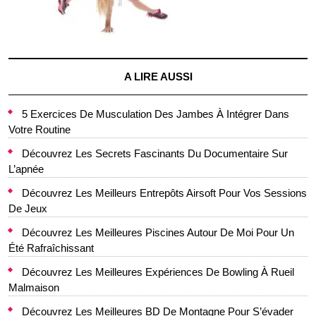
A LIRE AUSSI
5 Exercices De Musculation Des Jambes À Intégrer Dans
Votre Routine
Découvrez Les Secrets Fascinants Du Documentaire Sur
L’apnée
Découvrez Les Meilleurs Entrepôts Airsoft Pour Vos Sessions
De Jeux
Découvrez Les Meilleures Piscines Autour De Moi Pour Un
Été Rafraîchissant
Découvrez Les Meilleures Expériences De Bowling À Rueil
Malmaison
Découvrez Les Meilleures BD De Montagne Pour S’évader