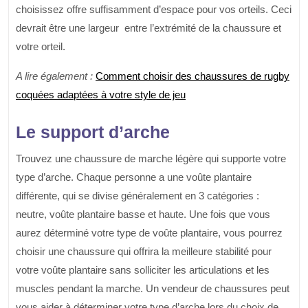
choisissez offre suffisamment d’espace pour vos orteils. Ceci
devrait être une largeur entre l’extrémité de la chaussure et
votre orteil.
A lire également :
Comment choisir des chaussures de rugby
coquées adaptées à votre style de jeu
Le support d’arche
Trouvez une chaussure de marche légère qui supporte votre
type d’arche. Chaque personne a une voûte plantaire
différente, qui se divise généralement en 3 catégories :
neutre, voûte plantaire basse et haute. Une fois que vous
aurez déterminé votre type de voûte plantaire, vous pourrez
choisir une chaussure qui offrira la meilleure stabilité pour
votre voûte plantaire sans solliciter les articulations et les
muscles pendant la marche. Un vendeur de chaussures peut
vous aider à déterminer votre type d’arche lors du choix de