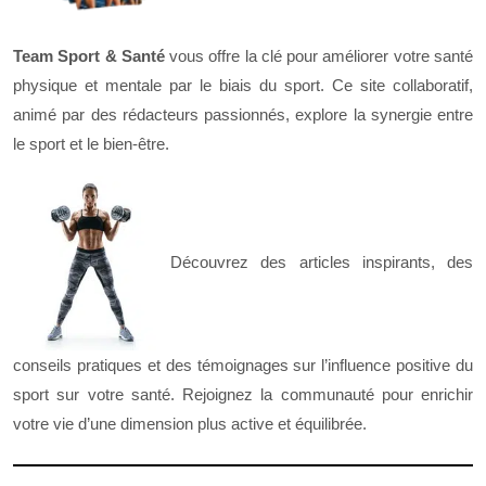
Team Sport & Santé
vous offre la clé pour améliorer votre santé
physique et mentale par le biais du sport. Ce site collaboratif,
animé par des rédacteurs passionnés, explore la synergie entre
le sport et le bien-être.
Découvrez des articles inspirants, des
conseils pratiques et des témoignages sur l’influence positive du
sport sur votre santé. Rejoignez la communauté pour enrichir
votre vie d’une dimension plus active et équilibrée.