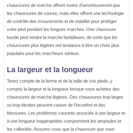
chaussures de marche offrent moins d’amortissement que
les chaussures de course, mais elles offrent une technologie
de contrôle des mouvements et de stabilité pour protéger
votre pied pendant les longues marches. Une chaussure
lourde peut rendre la marche fastidieuse, de sorte que les
chaussures plus légères ont tendance à être un choix plus
populaire pour les marcheurs sérieux.
La largeur et la longueur
Tenez compte de la forme et de la taille de vos pieds, y
compris la largeur et la longueur lorsque vous achetez des
chaussures de marche légères. Des chaussures trop larges
ou trop étroites peuvent causer de l’inconfort et des
blessures. Les problèmes courants associés à une largeur et
à une longueur inappropriées comprennent les ampoules et
les callosités. Assurez-vous que la chaussure que vous