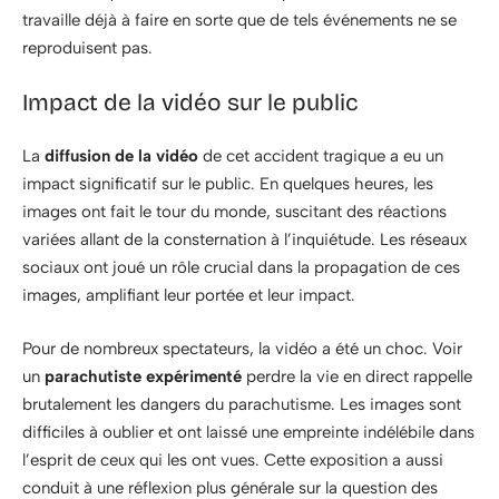
travaille déjà à faire en sorte que de tels événements ne se
reproduisent pas.
Impact de la vidéo sur le public
La
diffusion de la vidéo
de cet accident tragique a eu un
impact significatif sur le public. En quelques heures, les
images ont fait le tour du monde, suscitant des réactions
variées allant de la consternation à l’inquiétude. Les réseaux
sociaux ont joué un rôle crucial dans la propagation de ces
images, amplifiant leur portée et leur impact.
Pour de nombreux spectateurs, la vidéo a été un choc. Voir
un
parachutiste expérimenté
perdre la vie en direct rappelle
brutalement les dangers du parachutisme. Les images sont
difficiles à oublier et ont laissé une empreinte indélébile dans
l’esprit de ceux qui les ont vues. Cette exposition a aussi
conduit à une réflexion plus générale sur la question des