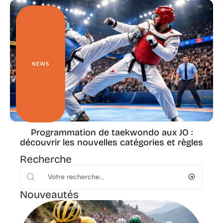
NEWS
Programmation de taekwondo aux JO :
découvrir les nouvelles catégories et règles
Recherche
Nouveautés