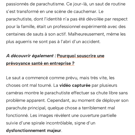
passionnés de parachutisme. Ce jour-là, un saut de routine
s’est transformé en une scène de cauchemar. Le
parachutiste, dont l’identité n’a pas été dévoilée par respect
pour la famille, était un professionnel expérimenté avec des
centaines de sauts à son actif. Malheureusement, même les
plus aguerris ne sont pas à l’abri d’un accident.
A découvrir également :
Pourquoi souscrire une
prévoyance santé en entreprise ?
Le saut a commencé comme prévu, mais très vite, les
choses ont mal tourné. La
vidéo capturée
par plusieurs
caméras montre le parachutiste effectuer sa chute libre sans
problème apparent. Cependant, au moment de déployer son
parachute principal, quelque chose a terriblement mal
fonctionné. Les images révèlent une ouverture partielle
suivie d’une spirale incontrôlable, signe d’un
dysfonctionnement majeur
.