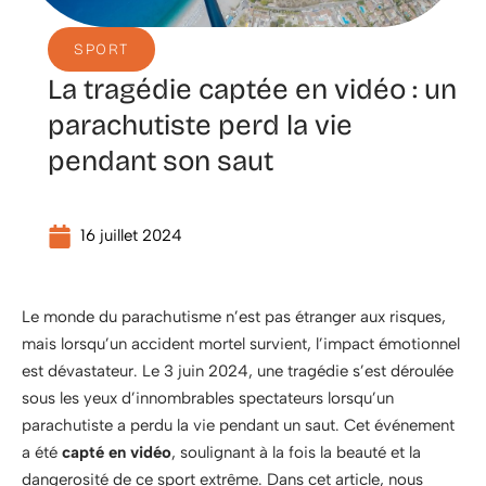
SPORT
La tragédie captée en vidéo : un
parachutiste perd la vie
pendant son saut
16 juillet 2024
Le monde du parachutisme n’est pas étranger aux risques,
mais lorsqu’un accident mortel survient, l’impact émotionnel
est dévastateur. Le 3 juin 2024, une tragédie s’est déroulée
sous les yeux d’innombrables spectateurs lorsqu’un
parachutiste a perdu la vie pendant un saut. Cet événement
a été
capté en vidéo
, soulignant à la fois la beauté et la
dangerosité de ce sport extrême. Dans cet article, nous