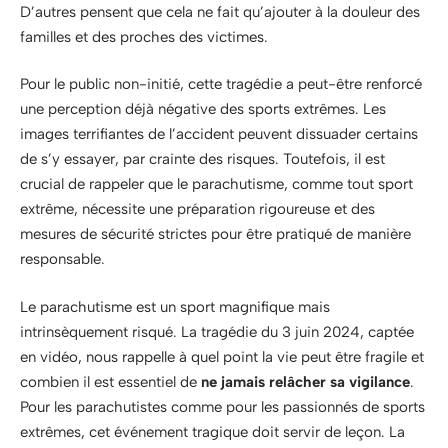
D’autres pensent que cela ne fait qu’ajouter à la douleur des
familles et des proches des victimes.
Pour le public non-initié, cette tragédie a peut-être renforcé
une perception déjà négative des sports extrêmes. Les
images terrifiantes de l’accident peuvent dissuader certains
de s’y essayer, par crainte des risques. Toutefois, il est
crucial de rappeler que le parachutisme, comme tout sport
extrême, nécessite une préparation rigoureuse et des
mesures de sécurité strictes pour être pratiqué de manière
responsable.
Le parachutisme est un sport magnifique mais
intrinsèquement risqué. La tragédie du 3 juin 2024, captée
en vidéo, nous rappelle à quel point la vie peut être fragile et
combien il est essentiel de
ne jamais relâcher sa vigilance
.
Pour les parachutistes comme pour les passionnés de sports
extrêmes, cet événement tragique doit servir de leçon. La