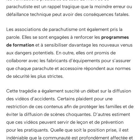
parachutiste est un rappel tragique que la moindre erreur ou
défaillance technique peut avoir des conséquences fatales.
Les associations de parachutisme ont également pris la
parole. Elles se sont engagées à renforcer les
programmes
de formation
et à sensibiliser davantage les nouveaux venus
aux dangers potentiels. En outre, elles ont promis de
collaborer avec les fabricants d’équipements pour s’assurer
que chaque parachute et accessoire répondent aux normes
de sécurité les plus strictes.
Cette tragédie a également suscité un débat sur la diffusion
des vidéos d’accidents. Certains plaident pour une
restriction de ces contenus afin de protéger les familles et de
éviter la diffusion de scènes choquantes. D’autres estiment
que ces vidéos peuvent servir de leçon et de prévention
pour les pratiquants. Quelle que soit la position prise, il est
indéniable que la communauté est profondément affectée et