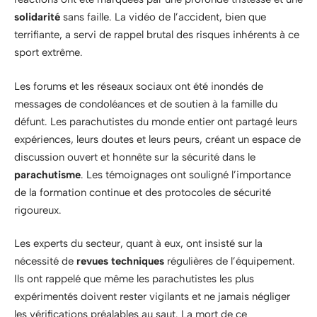
solidarité
sans faille. La vidéo de l’accident, bien que
terrifiante, a servi de rappel brutal des risques inhérents à ce
sport extrême.
Les forums et les réseaux sociaux ont été inondés de
messages de condoléances et de soutien à la famille du
défunt. Les parachutistes du monde entier ont partagé leurs
expériences, leurs doutes et leurs peurs, créant un espace de
discussion ouvert et honnête sur la sécurité dans le
parachutisme
. Les témoignages ont souligné l’importance
de la formation continue et des protocoles de sécurité
rigoureux.
Les experts du secteur, quant à eux, ont insisté sur la
nécessité de
revues techniques
régulières de l’équipement.
Ils ont rappelé que même les parachutistes les plus
expérimentés doivent rester vigilants et ne jamais négliger
les vérifications préalables au saut. La mort de ce