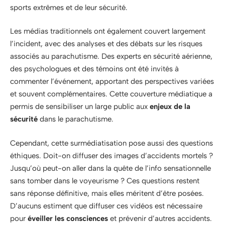
sports extrêmes et de leur sécurité.
Les médias traditionnels ont également couvert largement
l’incident, avec des analyses et des débats sur les risques
associés au parachutisme. Des experts en sécurité aérienne,
des psychologues et des témoins ont été invités à
commenter l’événement, apportant des perspectives variées
et souvent complémentaires. Cette couverture médiatique a
permis de sensibiliser un large public aux
enjeux de la
sécurité
dans le parachutisme.
Cependant, cette surmédiatisation pose aussi des questions
éthiques. Doit-on diffuser des images d’accidents mortels ?
Jusqu’où peut-on aller dans la quête de l’info sensationnelle
sans tomber dans le voyeurisme ? Ces questions restent
sans réponse définitive, mais elles méritent d’être posées.
D’aucuns estiment que diffuser ces vidéos est nécessaire
pour
éveiller les consciences
et prévenir d’autres accidents.