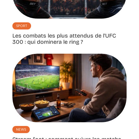
SPORT
Les combats les plus attendus de l’UFC
300 : qui dominera le ring ?
NEWS