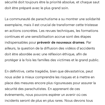
sécurité doit toujours être la priorité absolue, et chaque saut
doit être préparé avec le plus grand soin.
La communauté de parachutisme a su montrer une solidarité
exemplaire, mais il est crucial de transformer cette tristesse
en actions concrètes. Les revues techniques, les formations
continues et une sensibilisation accrue sont des étapes
indispensables pour
prévenir de nouveaux drames
. Par
ailleurs, la question de la diffusion des vidéos d’accidents
doit être abordée avec une réflexion éthique, afin de
protéger à la fois les familles des victimes et le grand public.
En définitive, cette tragédie, bien que dévastatrice, peut
nous aider à mieux comprendre les risques et à mettre en
place des mesures encore plus rigoureuses pour assurer la
sécurité des parachutistes. En apprenant de ces
événements, nous pouvons espérer un avenir où ces
incidents seront de plus en plus rares. Nous devons tous