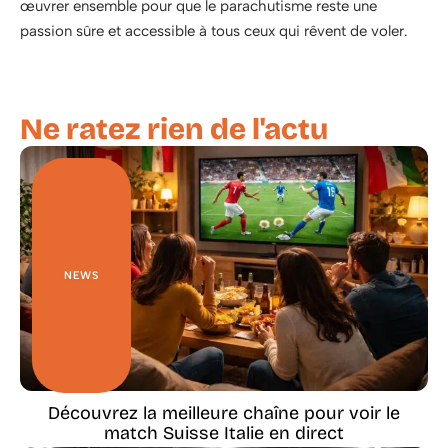
œuvrer ensemble pour que le parachutisme reste une
passion sûre et accessible à tous ceux qui rêvent de voler.
Ne ratez rien de l'actu
NEWS
Découvrez la meilleure chaîne pour voir le
match Suisse Italie en direct