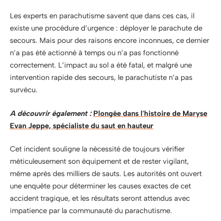
Les experts en parachutisme savent que dans ces cas, il
existe une procédure d’urgence : déployer le parachute de
secours. Mais pour des raisons encore inconnues, ce dernier
n’a pas été actionné à temps ou n’a pas fonctionné
correctement. L’impact au sol a été fatal, et malgré une
intervention rapide des secours, le parachutiste n’a pas
survécu.
A découvrir également :
Plongée dans l'histoire de Maryse
Evan Jeppe, spécialiste du saut en hauteur
Cet incident souligne la nécessité de toujours vérifier
méticuleusement son équipement et de rester vigilant,
même après des milliers de sauts. Les autorités ont ouvert
une enquête pour déterminer les causes exactes de cet
accident tragique, et les résultats seront attendus avec
impatience par la communauté du parachutisme.