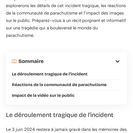
explorerons les détails de cet incident tragique, les réactions
de la communauté de parachutisme et l’impact des images
sur le public. Préparez-vous à un récit poignant et informatif
sur une tragédie qui a bouleversé le monde du
parachutisme.
Sommaire
Le déroulement tragique de l’incident
Réactions de la communauté de parachutisme
Impact de la vidéo sur le public
Le déroulement tragique de l’incident
Le 3 juin 2024 restera à jamais gravé dans les mémoires des