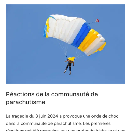
Réactions de la communauté de
parachutisme
La tragédie du 3 juin 2024 a provoqué une onde de choc
dans la communauté de parachutisme. Les premières
réactions ont été marquées par une profonde tristesse et une