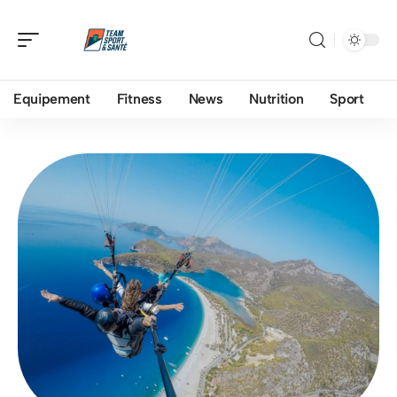
Equipement
Fitness
News
Nutrition
Sport