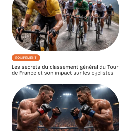
EQUIPEMENT
Les secrets du classement général du Tour
de France et son impact sur les cyclistes