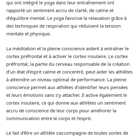
qui ont intégré le yoga dans leur entraînement ont
rapporté un sentiment accru de clarté, de calme et
d’équilibre mental. Le yoga favorise la relaxation grâce à
des techniques de respiration qui réduisent la tension
mentale et physique.
La méditation et la pleine conscience aident à entraîner le
cortex préfrontal et à activer le cortex insulaire. Le cortex
préfrontal, la partie du cerveau responsable de la création
d’un état d’esprit calme et concentré, peut aider les athlètes
à atteindre un niveau optimal de performance. La pleine
conscience permet aux athlètes d’identifier leurs pensées
et leurs émotions sans s’y attacher. Il active également le
cortex insulaire, ce qui donne aux athlètes un sentiment
accru de conscience de leur corps pour améliorer la
communication entre le corps et l’esprit.
Le fait d’être un athlète s’accompagne de toutes sortes de