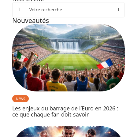
Nouveautés
NEWS
Les enjeux du barrage de l’Euro en 2026 :
ce que chaque fan doit savoir