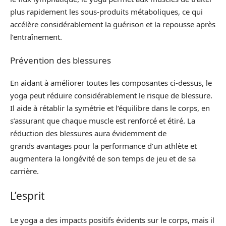
plus rapidement les sous-produits métaboliques, ce qui
accélère considérablement la guérison et la repousse après
l’entraînement.
Prévention des blessures
En aidant à améliorer toutes les composantes ci-dessus, le
yoga peut réduire considérablement le risque de blessure.
Il aide à rétablir la symétrie et l’équilibre dans le corps, en
s’assurant que chaque muscle est renforcé et étiré. La
réduction des blessures aura évidemment de
grands avantages pour la performance d’un athlète et
augmentera la longévité de son temps de jeu et de sa
carrière.
L’esprit
Le yoga a des impacts positifs évidents sur le corps, mais il