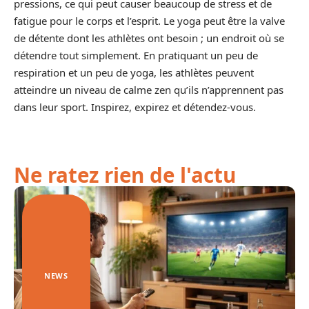
pressions, ce qui peut causer beaucoup de stress et de
fatigue pour le corps et l’esprit. Le yoga peut être la valve
de détente dont les athlètes ont besoin ; un endroit où se
détendre tout simplement. En pratiquant un peu de
respiration et un peu de yoga, les athlètes peuvent
atteindre un niveau de calme zen qu’ils n’apprennent pas
dans leur sport. Inspirez, expirez et détendez-vous.
Ne ratez rien de l'actu
NEWS