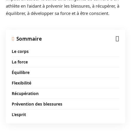
athlète en l’aidant à prévenir les blessures, à récupérer, à
équilibrer, à développer sa force et à être conscient.
Sommaire
Le corps
La force
Équilibre
Flexibilité
Récupération
Prévention des blessures
L’esprit