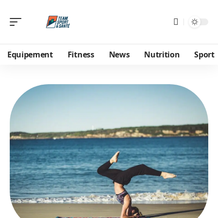
Equipement
Fitness
News
Nutrition
Sport