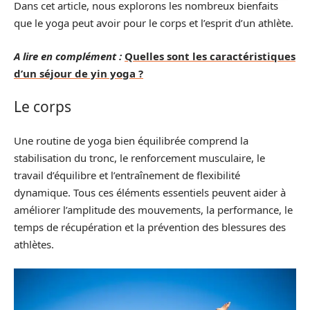
Dans cet article, nous explorons les nombreux bienfaits
que le yoga peut avoir pour le corps et l’esprit d’un athlète.
A lire en complément :
Quelles sont les caractéristiques
d’un séjour de yin yoga ?
Le corps
Une routine de yoga bien équilibrée comprend la
stabilisation du tronc, le renforcement musculaire, le
travail d’équilibre et l’entraînement de flexibilité
dynamique. Tous ces éléments essentiels peuvent aider à
améliorer l’amplitude des mouvements, la performance, le
temps de récupération et la prévention des blessures des
athlètes.