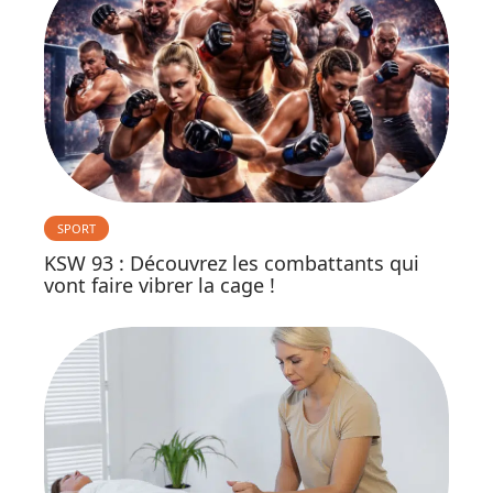
SPORT
KSW 93 : Découvrez les combattants qui
vont faire vibrer la cage !