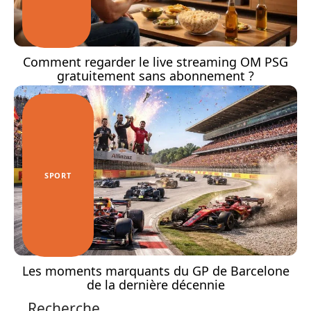
Comment regarder le live streaming OM PSG
gratuitement sans abonnement ?
SPORT
Les moments marquants du GP de Barcelone
de la dernière décennie
Recherche