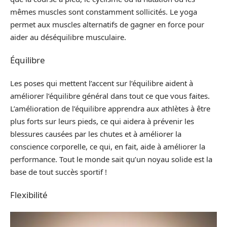
mêmes muscles sont constamment sollicités. Le yoga
permet aux muscles alternatifs de gagner en force pour
aider au déséquilibre musculaire.
Équilibre
Les poses qui mettent l’accent sur l’équilibre aident à
améliorer l’équilibre général dans tout ce que vous faites.
L’amélioration de l’équilibre apprendra aux athlètes à être
plus forts sur leurs pieds, ce qui aidera à prévenir les
blessures causées par les chutes et à améliorer la
conscience corporelle, ce qui, en fait, aide à améliorer la
performance. Tout le monde sait qu’un noyau solide est la
base de tout succès sportif !
Flexibilité