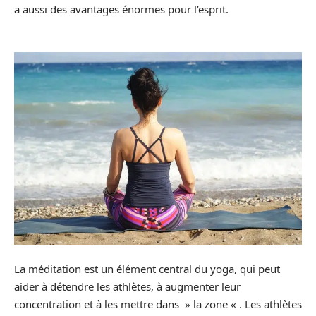
a aussi des avantages énormes pour l’esprit.
La méditation est un élément central du yoga, qui peut
aider à détendre les athlètes, à augmenter leur
concentration et à les mettre dans » la zone « . Les athlètes