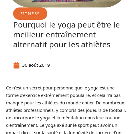
FITNESS
Pourquoi le yoga peut être le
meilleur entraînement
alternatif pour les athlètes
30 août 2019
Ce n’est un secret pour personne que le yoga est une
forme d’exercice extrêmement populaire, et cela n’a pas
manqué pour les athlètes du monde entier. De nombreux
athlètes professionnels,
y compris des joueurs de football,
ont incorporé le yoga et la méditation dans leur routine
d’entraînement. Le yoga axé sur le sport peut avoir un
impact direct sur la santé et la longévité de carrière d’un