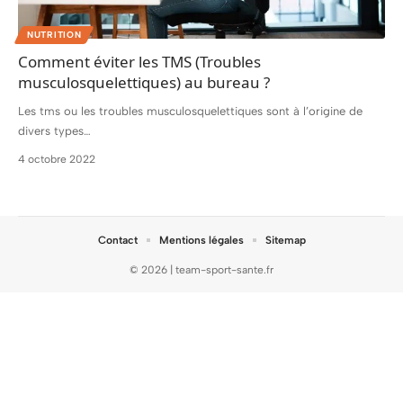
NUTRITION
Comment éviter les TMS (Troubles
musculosquelettiques) au bureau ?
Les tms ou les troubles musculosquelettiques sont à l’origine de
divers types
…
4 octobre 2022
Contact
Mentions légales
Sitemap
© 2026 | team-sport-sante.fr