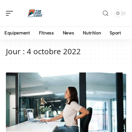
Equipement
Fitness
News
Nutrition
Sport
Jour :
4 octobre 2022