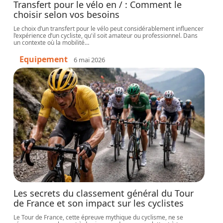
Transfert pour le vélo en / : Comment le
choisir selon vos besoins
Le choix d’un transfert pour le vélo peut considérablement influencer
l’expérience d’un cycliste, qu'il soit amateur ou professionnel. Dans
un contexte où la mobilité
…
Equipement
6 mai 2026
Les secrets du classement général du Tour
de France et son impact sur les cyclistes
Le Tour de France, cette épreuve mythique du cyclisme, ne se