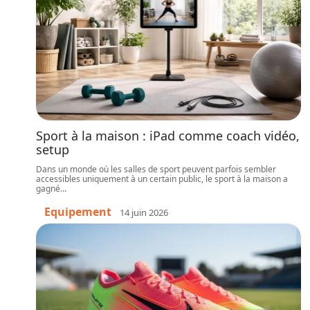
Sport à la maison : iPad comme coach vidéo,
setup
Dans un monde où les salles de sport peuvent parfois sembler
accessibles uniquement à un certain public, le sport à la maison a
gagné
…
Equipement
14 juin 2026