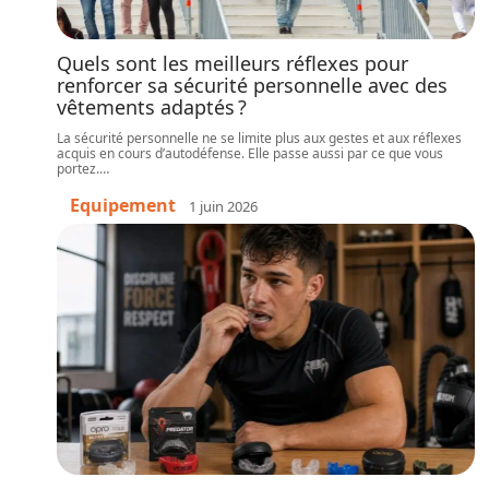
Quels sont les meilleurs réflexes pour
renforcer sa sécurité personnelle avec des
vêtements adaptés ?
La sécurité personnelle ne se limite plus aux gestes et aux réflexes
acquis en cours d’autodéfense. Elle passe aussi par ce que vous
portez.
…
Equipement
1 juin 2026