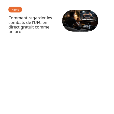
NEWS
Comment regarder les
combats de l’UFC en
direct gratuit comme
un pro