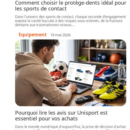
Comment choisir le protège-dents idéal pour
les sports de contact
Dans l'univers des sports de contact, chaque seconde d'engagement
expose la cavité buccale à des risques sous-estimés, de la fracture
dentaire aux traumatismes osseux.
…
Equipement
19 mai 2026
Pourquoi lire les avis sur Unisport est
essentiel pour vos achats
Dans le monde numérique d'aujourd'hui, la prise de décision d'achat