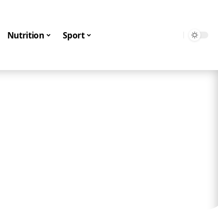
Nutrition
Sport