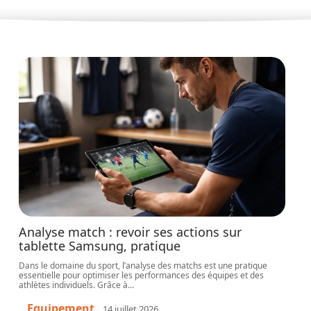
Analyse match : revoir ses actions sur
tablette Samsung, pratique
Dans le domaine du sport, l’analyse des matchs est une pratique
essentielle pour optimiser les performances des équipes et des
athlètes individuels. Grâce à
…
Equipement
14 juillet 2026