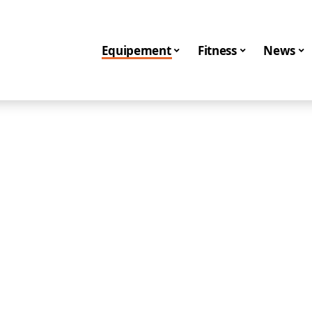
Equipement
Fitness
News
Equipement