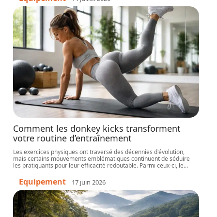
Comment les donkey kicks transforment
votre routine d’entraînement
Les exercices physiques ont traversé des décennies d'évolution,
mais certains mouvements emblématiques continuent de séduire
les pratiquants pour leur efficacité redoutable. Parmi ceux-ci, le
…
Equipement
17 juin 2026