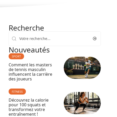
Recherche
Nouveautés
SPORT
Comment les masters
de tennis masculin
influencent la carrière
des joueurs
FITNESS
Découvrez la calorie
pour 100 squats et
transformez votre
entraînement !