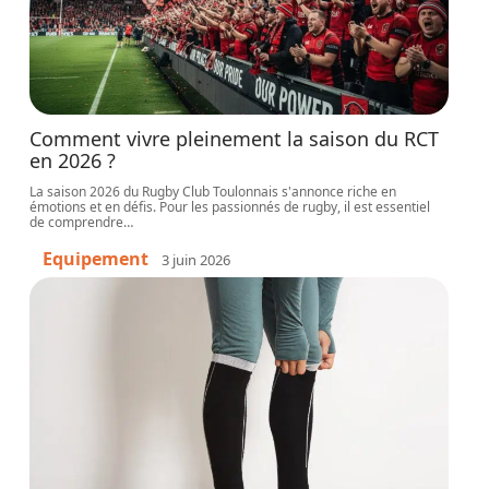
Comment vivre pleinement la saison du RCT
en 2026 ?
La saison 2026 du Rugby Club Toulonnais s'annonce riche en
émotions et en défis. Pour les passionnés de rugby, il est essentiel
de comprendre
…
Equipement
3 juin 2026