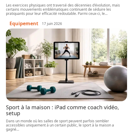
Les exercices physiques ont traversé des décennies d'évolution, mais
certains mouvements emblématiques continuent de séduire les
pratiquants pour leur efficacité redoutable. Parmi ceux-ci, le
…
Equipement
17 juin 2026
Sport à la maison : iPad comme coach vidéo,
setup
Dans un monde où les salles de sport peuvent parfois sembler
accessibles uniquement à un certain public, le sport à la maison a
gagné
…