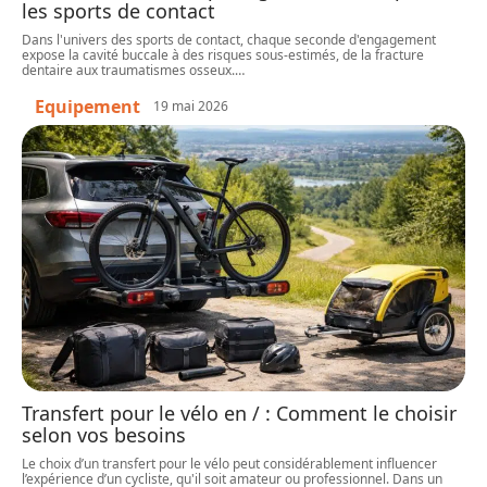
les sports de contact
Dans l'univers des sports de contact, chaque seconde d'engagement
expose la cavité buccale à des risques sous-estimés, de la fracture
dentaire aux traumatismes osseux.
…
Equipement
19 mai 2026
Transfert pour le vélo en / : Comment le choisir
selon vos besoins
Le choix d’un transfert pour le vélo peut considérablement influencer
l’expérience d’un cycliste, qu'il soit amateur ou professionnel. Dans un