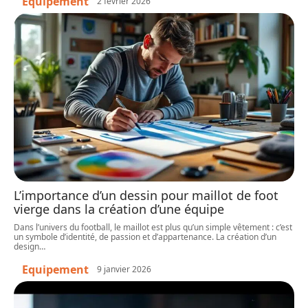
Equipement
2 février 2026
L’importance d’un dessin pour maillot de foot
vierge dans la création d’une équipe
Dans l’univers du football, le maillot est plus qu’un simple vêtement : c’est
un symbole d’identité, de passion et d’appartenance. La création d’un
design
…
Equipement
9 janvier 2026