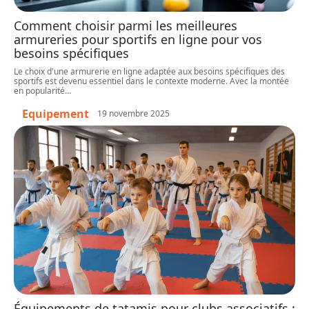
Comment choisir parmi les meilleures
armureries pour sportifs en ligne pour vos
besoins spécifiques
Le choix d'une armurerie en ligne adaptée aux besoins spécifiques des
sportifs est devenu essentiel dans le contexte moderne. Avec la montée
en popularité
…
Equipement
19 novembre 2025
Équipements de tatamis pour clubs associatifs :