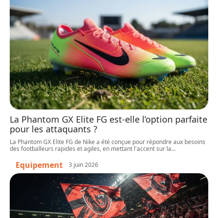
La Phantom GX Elite FG est-elle l’option parfaite
pour les attaquants ?
La Phantom GX Elite FG de Nike a été conçue pour répondre aux besoins
des footballeurs rapides et agiles, en mettant l'accent sur la
…
Equipement
3 juin 2026