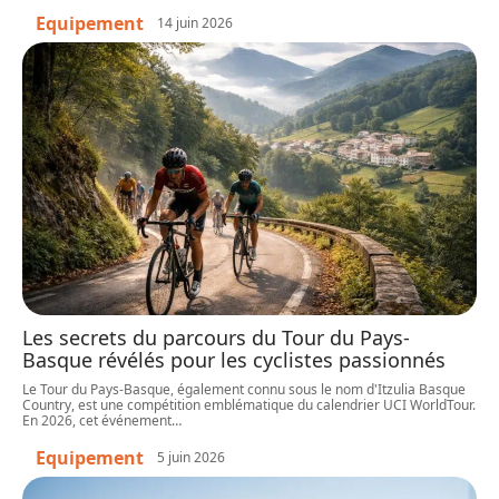
Equipement
14 juin 2026
Les secrets du parcours du Tour du Pays-
Basque révélés pour les cyclistes passionnés
Le Tour du Pays-Basque, également connu sous le nom d'Itzulia Basque
Country, est une compétition emblématique du calendrier UCI WorldTour.
En 2026, cet événement
…
Equipement
5 juin 2026