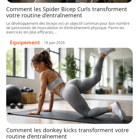
Comment les Spider Bicep Curls transforment
votre routine d’entraînement
Le développement des biceps est un objectif commun pour bon nombre
de passionnés de musculation et d'entraînement physique. Parmi les
exercices les plus efficaces,
…
Equipement
18 juin 2026
Comment les donkey kicks transforment votre
routine d’entraînement