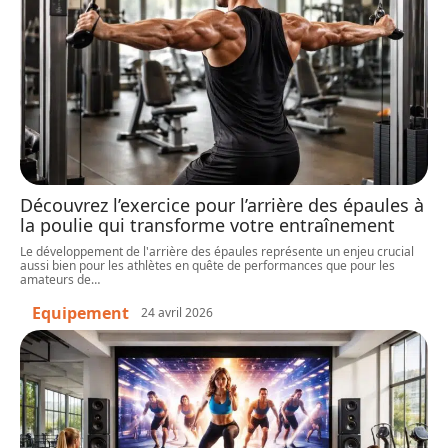
Découvrez l’exercice pour l’arrière des épaules à
la poulie qui transforme votre entraînement
Le développement de l'arrière des épaules représente un enjeu crucial
aussi bien pour les athlètes en quête de performances que pour les
amateurs de
…
Equipement
24 avril 2026