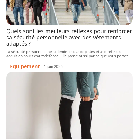
Quels sont les meilleurs réflexes pour renforcer
sa sécurité personnelle avec des vêtements
adaptés ?
La sécurité personnelle ne se limite plus aux gestes et aux réflexes
acquis en cours d’autodéfense. Elle passe aussi par ce que vous portez.
…
Equipement
1 juin 2026