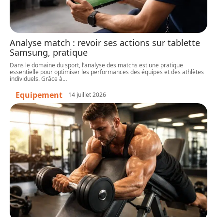
Analyse match : revoir ses actions sur tablette
Samsung, pratique
Dans le domaine du sport, l’analyse des matchs est une pratique
essentielle pour optimiser les performances des équipes et des athlètes
individuels. Grâce à
…
Equipement
14 juillet 2026