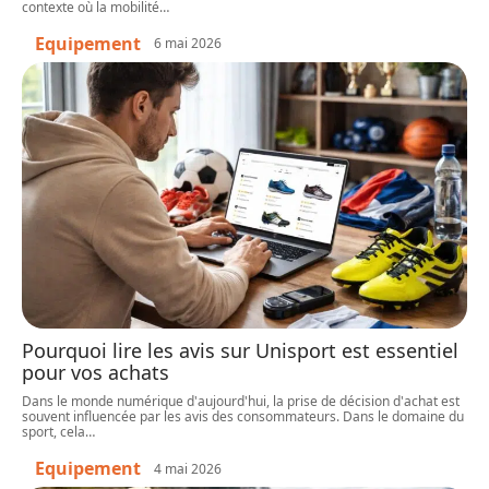
contexte où la mobilité
…
Equipement
6 mai 2026
Pourquoi lire les avis sur Unisport est essentiel
pour vos achats
Dans le monde numérique d'aujourd'hui, la prise de décision d'achat est
souvent influencée par les avis des consommateurs. Dans le domaine du
sport, cela
…
Equipement
4 mai 2026