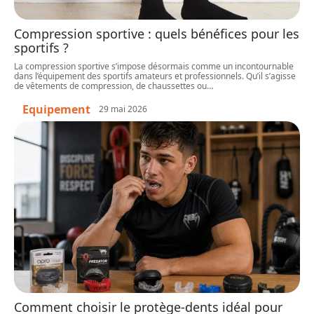
Compression sportive : quels bénéfices pour les
sportifs ?
La compression sportive s’impose désormais comme un incontournable
dans l’équipement des sportifs amateurs et professionnels. Qu’il s’agisse
de vêtements de compression, de chaussettes ou
…
Equipement
29 mai 2026
Comment choisir le protège-dents idéal pour