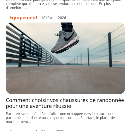
complète qui allie force, vitesse, endurance et technique. En plus
d'améliorer
…
Equipement
10 février 2026
Comment choisir vos chaussures de randonnée
pour une aventure réussie
Partir en randonnée, c'est s'offrir une échappée vers la nature, une
parenthèse de liberté où chaque pas compte. Pourtant, le plaisir de
marcher peut
…