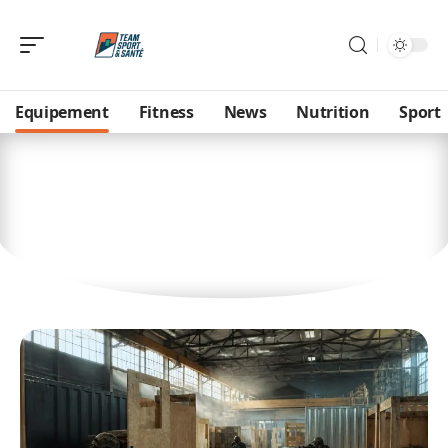
Equipement
Fitness
News
Nutrition
Sport
Equipement